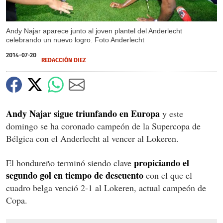
Andy Najar aparece junto al joven plantel del Anderlecht
celebrando un nuevo logro. Foto Anderlecht
2014-07-20
REDACCIÓN DIEZ
Andy Najar sigue triunfando en Europa
y este
domingo se ha coronado campeón de la Supercopa de
Bélgica con el Anderlecht al vencer al Lokeren.
propiciando el
El hondureño terminó siendo clave
segundo gol en tiempo de descuento
con el que el
cuadro belga venció 2-1 al Lokeren, actual campeón de
Copa.