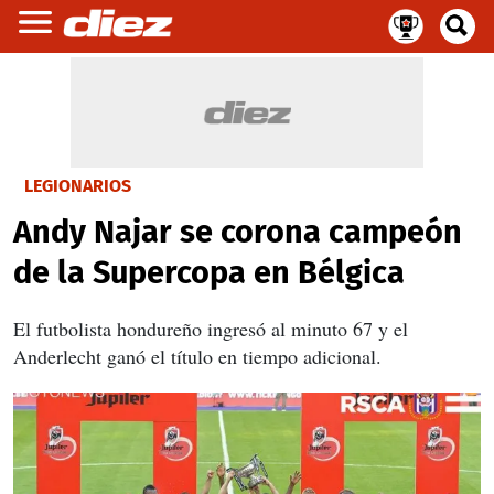
LEGIONARIOS
Andy Najar se corona campeón
de la Supercopa en Bélgica
El futbolista hondureño ingresó al minuto 67 y el
Anderlecht ganó el título en tiempo adicional.