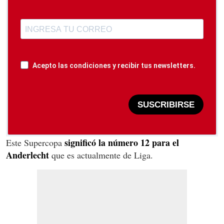
Acepto las condiciones y recibir tus newsletters.
SUSCRIBIRSE
significó la número 12 para el
Este Supercopa
Anderlecht
que es actualmente de Liga.