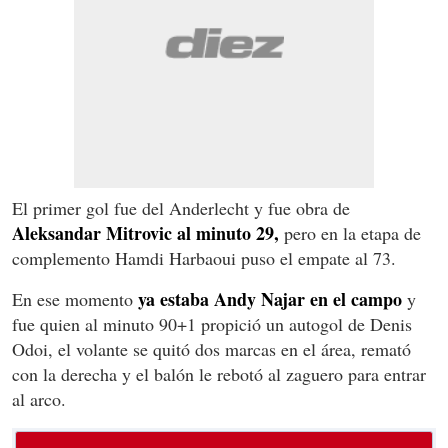
El primer gol fue del Anderlecht y fue obra de
Aleksandar Mitrovic al minuto 29,
pero en la etapa de
complemento Hamdi Harbaoui puso el empate al 73.
ya estaba Andy Najar en el campo
En ese momento
y
fue quien al minuto 90+1 propició un autogol de Denis
Odoi, el volante se quitó dos marcas en el área, remató
con la derecha y el balón le rebotó al zaguero para entrar
al arco.