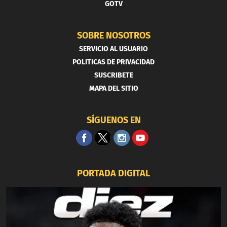
GOTV
SOBRE NOSOTROS
SERVICIO AL USUARIO
POLITICAS DE PRIVACIDAD
SUSCRIBETE
MAPA DEL SITIO
SÍGUENOS EN
PORTADA DIGITAL