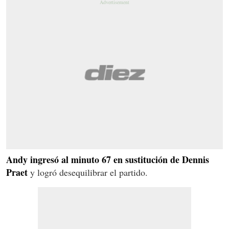
Andy ingresó al minuto 67 en sustitución de Dennis
Praet
y logró desequilibrar el partido.