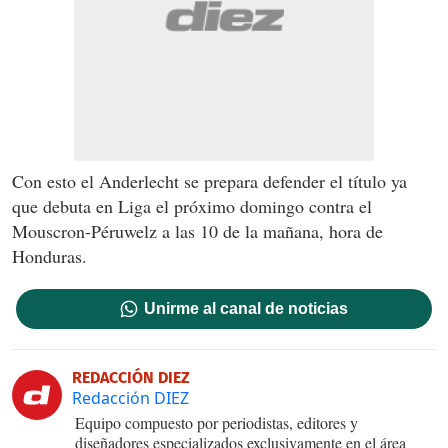
Con esto el Anderlecht se prepara defender el título ya
que debuta en Liga el próximo domingo contra el
Mouscron-Péruwelz a las 10 de la mañana, hora de
Honduras.
Unirme al canal de noticias
REDACCIÓN DIEZ
Redacción DIEZ
Equipo compuesto por periodistas, editores y
diseñadores especializados exclusivamente en el área