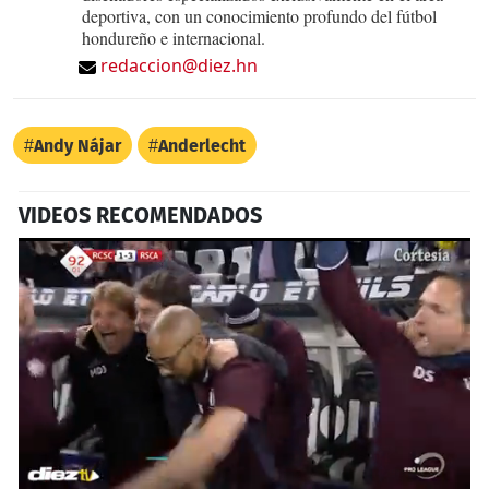
deportiva, con un conocimiento profundo del fútbol
hondureño e internacional.
redaccion@diez.hn
Andy Nájar
Anderlecht
VIDEOS RECOMENDADOS