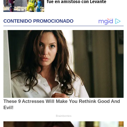
fue en amistoso con Levante