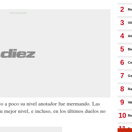
o a poco su nivel anotador fue mermando. Las
su mejor nivel, e incluso, en los últimos duelos no