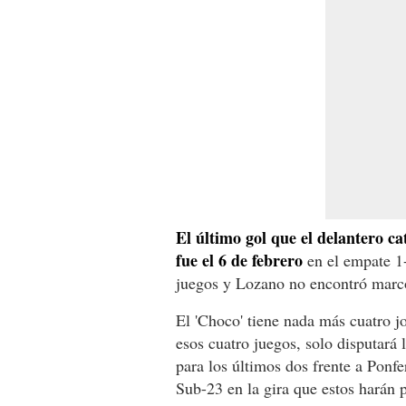
El último gol que el delantero c
fue el 6 de febrero
en el empate 1-
juegos y Lozano no encontró marc
El 'Choco' tiene nada más cuatro 
esos cuatro juegos, solo disputará 
para los últimos dos frente a Ponfe
Sub-23 en la gira que estos harán 