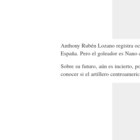
Anthony Rubén Lozano registra och
España. Pero el goleador es Nano 
Sobre su futuro, aún es incierto, 
conocer si el artillero centroameri