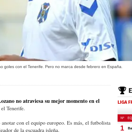
goles con el Tenerife. Pero no marca desde febrero en España.
ozano no atraviesa su mejor momento en el
LIGA 
el Tenerife.
 anotar con el equipo europeo. Es más, el futbolista
leador de la escuadra isleña.