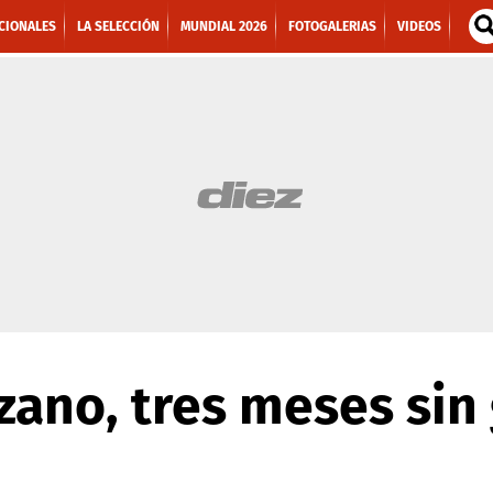
CIONALES
LA SELECCIÓN
MUNDIAL 2026
FOTOGALERIAS
VIDEOS
ano, tres meses sin 