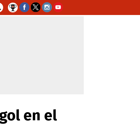
gol en el