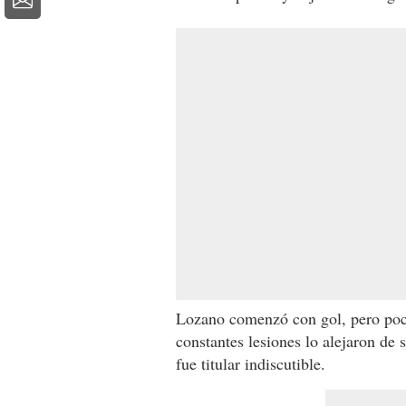
Lozano comenzó con gol, pero poc
constantes lesiones lo alejaron de 
fue titular indiscutible.