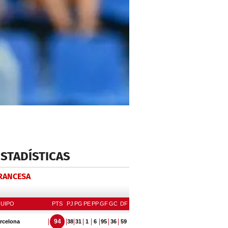
ESTADÍSTICAS
FRANCESA