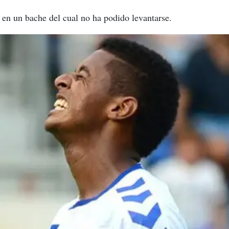
 en un bache del cual no ha podido levantarse.