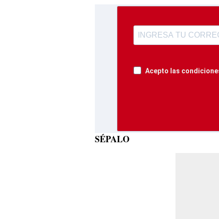
Acepto las condiciones
SÉPALO