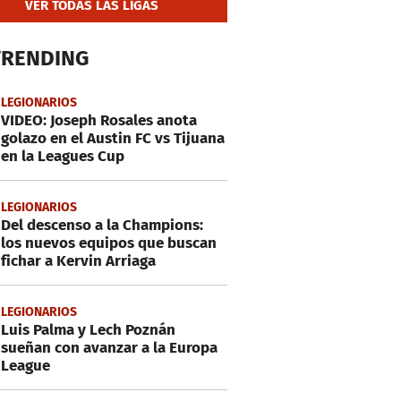
VER TODAS LAS LIGAS
TRENDING
LEGIONARIOS
VIDEO: Joseph Rosales anota
golazo en el Austin FC vs Tijuana
en la Leagues Cup
LEGIONARIOS
Del descenso a la Champions:
los nuevos equipos que buscan
fichar a Kervin Arriaga
LEGIONARIOS
Luis Palma y Lech Poznán
sueñan con avanzar a la Europa
League