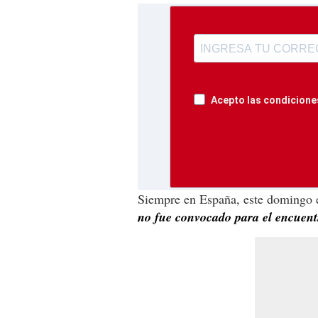
Acepto las condiciones
Siempre en España, este domingo 
no fue convocado para el encuent