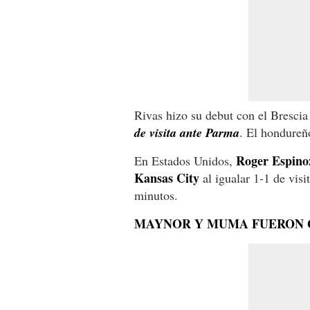
Rivas hizo su debut con el Brescia 
de visita ante Parma
. El hondureñ
Roger Espino
En Estados Unidos,
Kansas City
al igualar 1-1 de vis
minutos.
MAYNOR Y MUMA FUERON