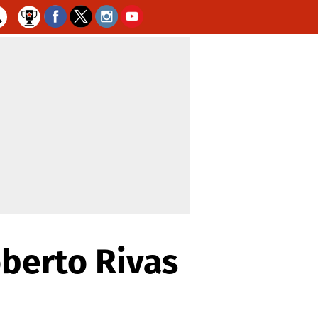
oberto Rivas