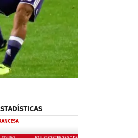
ESTADÍSTICAS
FRANCESA