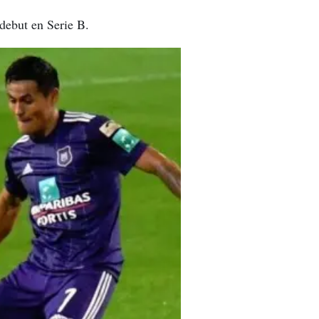
 debut en Serie B.