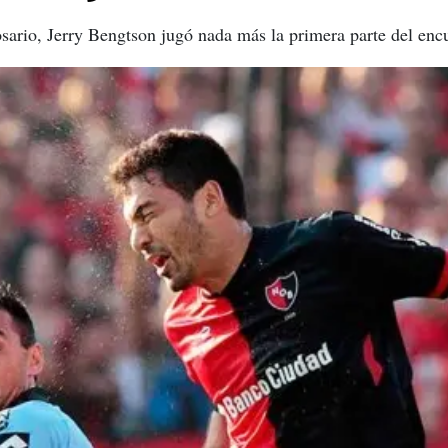
sario, Jerry Bengtson jugó nada más la primera parte del enc