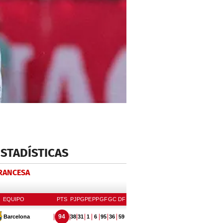
ESTADÍSTICAS
FRANCESA