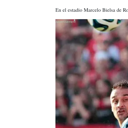
En el estadio Marcelo Bielsa de Ro
X