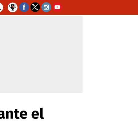
ante el