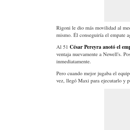
Rigoni le dio más movilidad al med
mismo. Él conseguiría el empate a
César Pereyra anotó el em
Al 51
ventaja nuevamente a Newell's. Pos
inmediatamente.
Pero cuando mejor jugaba el equipo
vez, llegó Maxi para ejecutarlo y p