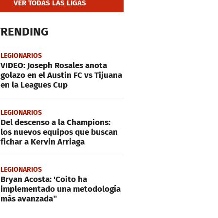
VER TODAS LAS LIGAS
TRENDING
LEGIONARIOS
VIDEO: Joseph Rosales anota
golazo en el Austin FC vs Tijuana
en la Leagues Cup
LEGIONARIOS
Del descenso a la Champions:
los nuevos equipos que buscan
fichar a Kervin Arriaga
LEGIONARIOS
Bryan Acosta: 'Coito ha
implementado una metodología
más avanzada”