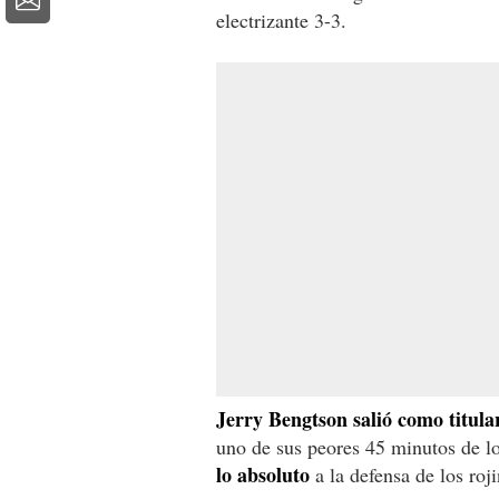
electrizante 3-3.
Jerry Bengtson salió como titula
uno de sus peores 45 minutos de l
lo absoluto
a la defensa de los roj