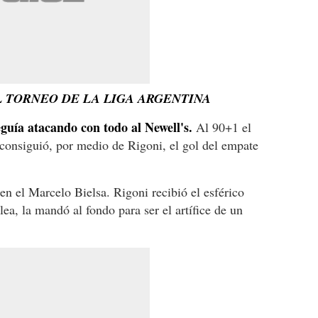
L TORNEO DE LA LIGA ARGENTINA
guía atacando con todo al Newell's.
Al 90+1 el
 consiguió, por medio de Rigoni, el gol del empate
en el Marcelo Bielsa. Rigoni recibió el esférico
lea, la mandó al fondo para ser el artífice de un