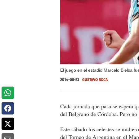
El juego en el estadio Marcelo Bielsa f
2014-08-23
GUSTAVO ROCA
Cada jornada que pasa se espera q
del Belgrano de Córdoba. Pero no p
Este sábado los celestes se midiero
del Torneo de Argentina en el Marc