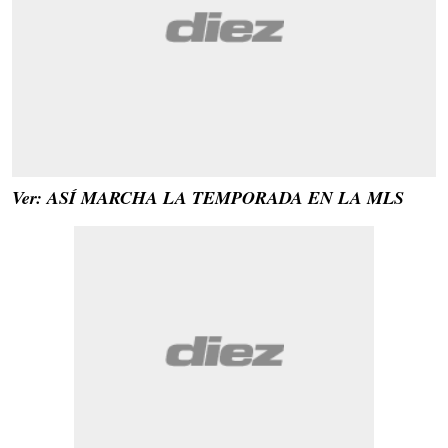
Ver: ASÍ MARCHA LA TEMPORADA EN LA MLS