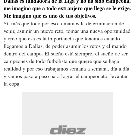
Dallas es fundadora de la Liga y no ha sido campeona,
me imagino que a todo extranjero que llega se le exige.
Me imagino que es uno de tus objetivos.
Sí, más que todo por eso tomamos la determinación de
venir, asumir un nuevo reto, tomar una nueva oportunidad
y creo que esa es la importancia que tenemos cuando
llegamos a Dallas, de poder asumir los retos y el mando
dentro del campo. El sueño está siempre, el sueño de ser
campeones de todo futbolista que quiere que se haga
realidad y por eso trabajamos semana a semana, día a día
y vamos paso a paso para lograr el campeonato, levantar
la copa.