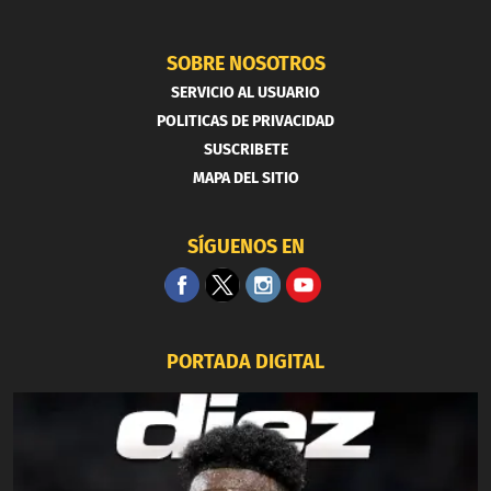
SOBRE NOSOTROS
SERVICIO AL USUARIO
POLITICAS DE PRIVACIDAD
SUSCRIBETE
MAPA DEL SITIO
SÍGUENOS EN
PORTADA DIGITAL