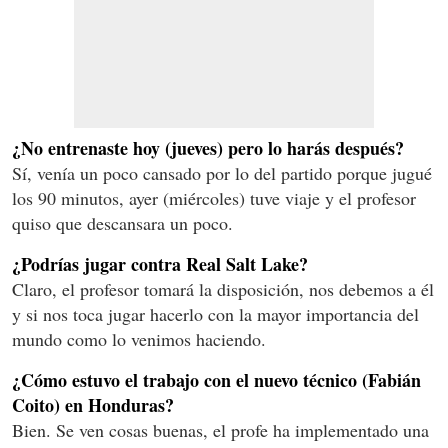
¿No entrenaste hoy (jueves) pero lo harás después?
Sí, venía un poco cansado por lo del partido porque jugué
los 90 minutos, ayer (miércoles) tuve viaje y el profesor
quiso que descansara un poco.
¿Podrías jugar contra Real Salt Lake?
Claro, el profesor tomará la disposición, nos debemos a él
y si nos toca jugar hacerlo con la mayor importancia del
mundo como lo venimos haciendo.
¿Cómo estuvo el trabajo con el nuevo técnico (Fabián
Coito) en Honduras?
Bien. Se ven cosas buenas, el profe ha implementado una