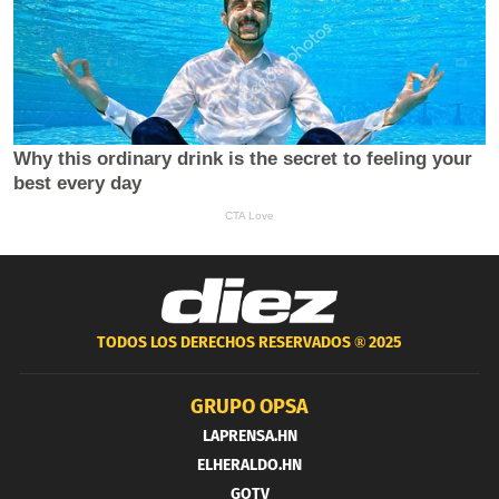
TODOS LOS DERECHOS RESERVADOS ®
2025
GRUPO OPSA
LAPRENSA.HN
ELHERALDO.HN
GOTV