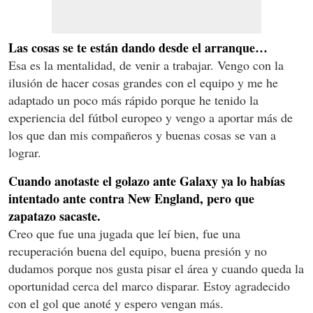
Las cosas se te están dando desde el arranque…
Esa es la mentalidad, de venir a trabajar. Vengo con la
ilusión de hacer cosas grandes con el equipo y me he
adaptado un poco más rápido porque he tenido la
experiencia del fútbol europeo y vengo a aportar más de
los que dan mis compañeros y buenas cosas se van a
lograr.
Cuando anotaste el golazo ante Galaxy ya lo habías
intentado ante contra New England, pero que
zapatazo sacaste.
Creo que fue una jugada que leí bien, fue una
recuperación buena del equipo, buena presión y no
dudamos porque nos gusta pisar el área y cuando queda la
oportunidad cerca del marco disparar. Estoy agradecido
con el gol que anoté y espero vengan más.