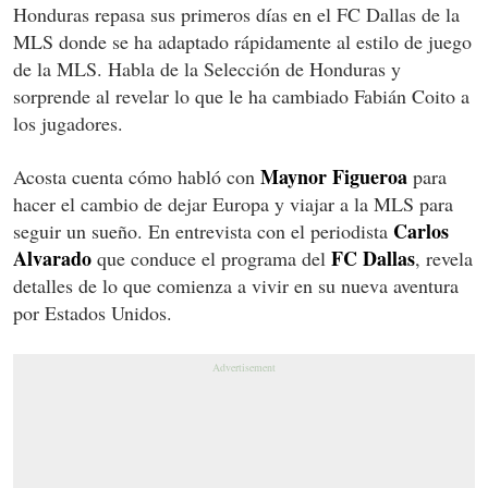
Honduras repasa sus primeros días en el FC Dallas de la
MLS donde se ha adaptado rápidamente al estilo de juego
de la MLS. Habla de la Selección de Honduras y
sorprende al revelar lo que le ha cambiado Fabián Coito a
los jugadores.
Maynor Figueroa
Acosta cuenta cómo habló con
para
hacer el cambio de dejar Europa y viajar a la MLS para
Carlos
seguir un sueño. En entrevista con el periodista
Alvarado
FC Dallas
que conduce el programa del
, revela
detalles de lo que comienza a vivir en su nueva aventura
por Estados Unidos.