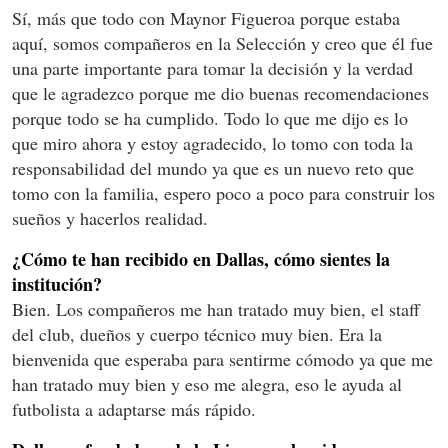
Sí, más que todo con Maynor Figueroa porque estaba
aquí, somos compañeros en la Selección y creo que él fue
una parte importante para tomar la decisión y la verdad
que le agradezco porque me dio buenas recomendaciones
porque todo se ha cumplido. Todo lo que me dijo es lo
que miro ahora y estoy agradecido, lo tomo con toda la
responsabilidad del mundo ya que es un nuevo reto que
tomo con la familia, espero poco a poco para construir los
sueños y hacerlos realidad.
¿Cómo te han recibido en Dallas, cómo sientes la
institución?
Bien. Los compañeros me han tratado muy bien, el staff
del club, dueños y cuerpo técnico muy bien. Era la
bienvenida que esperaba para sentirme cómodo ya que me
han tratado muy bien y eso me alegra, eso le ayuda al
futbolista a adaptarse más rápido.