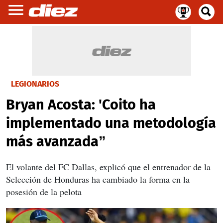
LEGIONARIOS
Bryan Acosta: 'Coito ha
implementado una metodología
más avanzada”
El volante del FC Dallas, explicó que el entrenador de la
Selección de Honduras ha cambiado la forma en la
posesión de la pelota