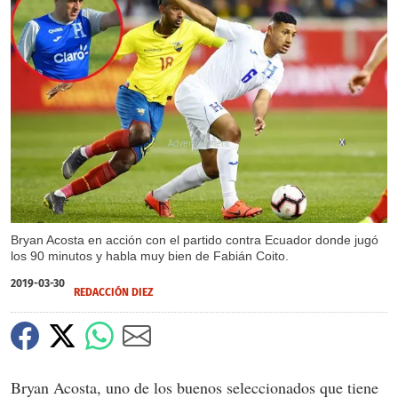
X
Bryan Acosta en acción con el partido contra Ecuador donde jugó
los 90 minutos y habla muy bien de Fabián Coito.
2019-03-30
REDACCIÓN DIEZ
Bryan Acosta, uno de los buenos seleccionados que tiene