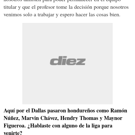
titular y que el profesor tome la decisión porque nosotros
venimos solo a trabajar y espero hacer las cosas bien.
Aquí por el Dallas pasaron hondureños como Ramón
Núñez, Marvin Chávez, Hendry Thomas y Maynor
Figueroa. ¿Hablaste con alguno de la liga para
venirte?