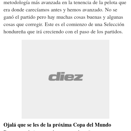
metodología más avanzada en la tenencia de la pelota que
era donde carecíamos antes y hemos avanzado. No se
ganó el partido pero hay muchas cosas buenas y algunas
cosas que corregir. Este es el comienzo de una Selección
hondureña que irá creciendo con el paso de los partidos.
Ojalá que se les de la próxima Copa del Mundo