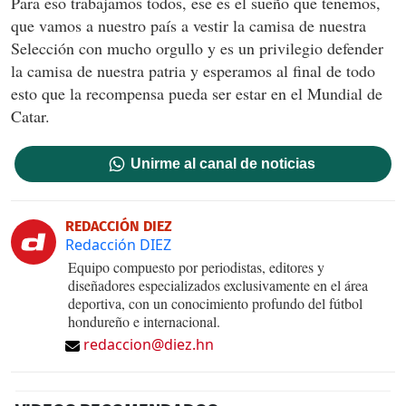
Para eso trabajamos todos, ese es el sueño que tenemos,
que vamos a nuestro país a vestir la camisa de nuestra
Selección con mucho orgullo y es un privilegio defender
la camisa de nuestra patria y esperamos al final de todo
esto que la recompensa pueda ser estar en el Mundial de
Catar.
Unirme al canal de noticias
REDACCIÓN DIEZ
Redacción DIEZ
Equipo compuesto por periodistas, editores y
diseñadores especializados exclusivamente en el área
deportiva, con un conocimiento profundo del fútbol
hondureño e internacional.
redaccion@diez.hn