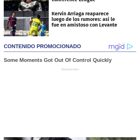
Kervin Arriaga reaparece
luego de los rumores: así le
fue en amistoso con Levante