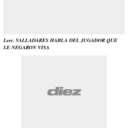
Leer. VALLADARES HABLA DEL JUGADOR QUE
LE NEGARON VISA