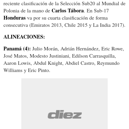
reciente clasificación de la Selección Sub20 al Mundial de
Carlos Tábora
Polonia de la mano de
. En Sub-17
Honduras
va por su cuarta clasificación de forma
consecutiva (Emiratos 2013, Chile 2015 y La India 2017).
ALINEACIONES:
Panamá (4):
Julio Morán, Adrián Hernández, Eric Rowe,
José Matos, Modesto Justiniani, Edilson Carrasquilla,
Aaron Lowis, Abdul Knight, Abdiel Castro, Reymundo
Williams y Eric Pinto.