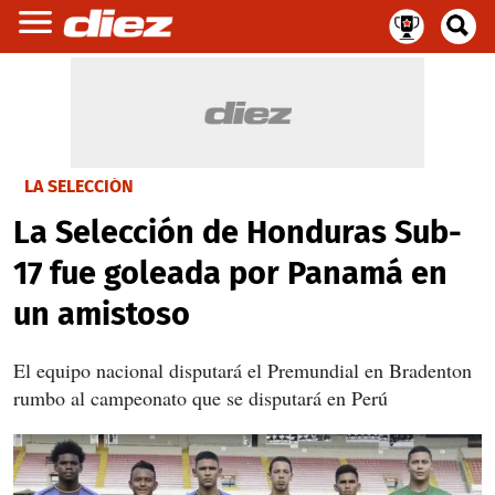
LA SELECCIÓN
La Selección de Honduras Sub-
17 fue goleada por Panamá en
un amistoso
El equipo nacional disputará el Premundial en Bradenton
rumbo al campeonato que se disputará en Perú