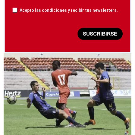
Acepto las condiciones y recibir tus newsletters.
SUSCRIBIRSE