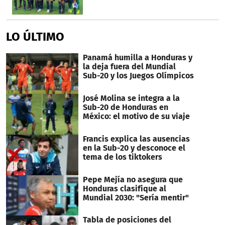
LO ÚLTIMO
Panamá humilla a Honduras y
la deja fuera del Mundial
Sub-20 y los Juegos Olímpicos
José Molina se integra a la
Sub-20 de Honduras en
México: el motivo de su viaje
Francis explica las ausencias
en la Sub-20 y desconoce el
tema de los tiktokers
Pepe Mejía no asegura que
Honduras clasifique al
Mundial 2030: "Sería mentir"
Tabla de posiciones del