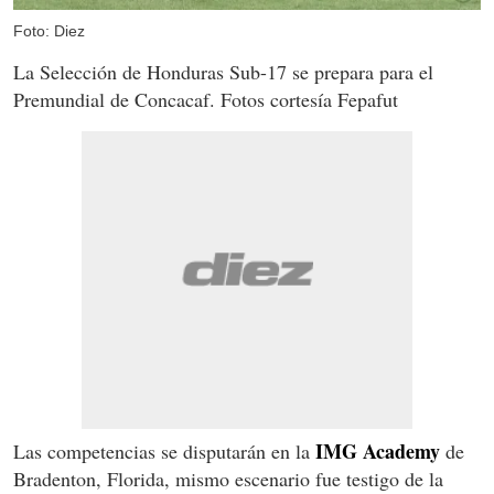
Foto: Diez
La Selección de Honduras Sub-17 se prepara para el
Premundial de Concacaf. Fotos cortesía Fepafut
IMG Academy
Las competencias se disputarán en la
de
Bradenton, Florida, mismo escenario fue testigo de la