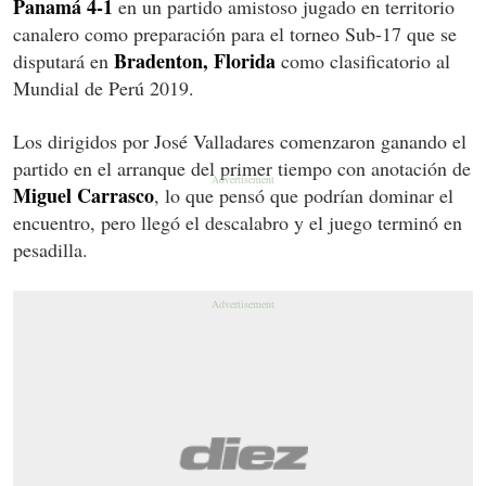
Panamá 4-1
en un partido amistoso jugado en territorio
canalero como preparación para el torneo Sub-17 que se
Bradenton, Florida
disputará en
como clasificatorio al
Mundial de Perú 2019.
Los dirigidos por José Valladares comenzaron ganando el
partido en el arranque del primer tiempo con anotación de
Miguel Carrasco
, lo que pensó que podrían dominar el
encuentro, pero llegó el descalabro y el juego terminó en
pesadilla.