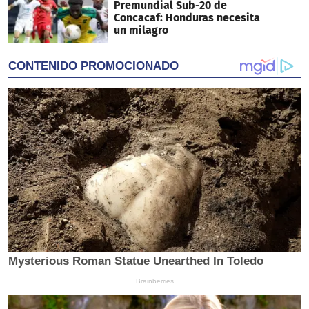
Premundial Sub-20 de
Concacaf: Honduras necesita
un milagro