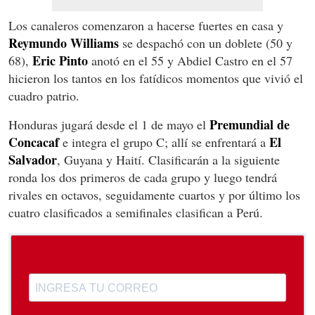
Los canaleros comenzaron a hacerse fuertes en casa y
Reymundo Williams
se despachó con un doblete (50 y
Eric Pinto
68),
anotó en el 55 y Abdiel Castro en el 57
hicieron los tantos en los fatídicos momentos que vivió el
cuadro patrio.
Premundial de
Honduras jugará desde el 1 de mayo el
Concacaf
El
e integra el grupo C; allí se enfrentará a
Salvador
, Guyana y Haití. Clasificarán a la siguiente
ronda los dos primeros de cada grupo y luego tendrá
rivales en octavos, seguidamente cuartos y por último los
cuatro clasificados a semifinales clasifican a Perú.