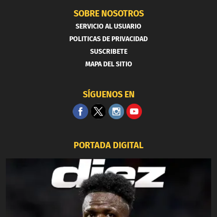
SOBRE NOSOTROS
SERVICIO AL USUARIO
POLITICAS DE PRIVACIDAD
SUSCRIBETE
MAPA DEL SITIO
SÍGUENOS EN
PORTADA DIGITAL