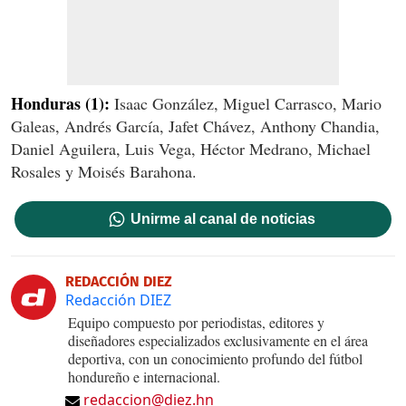
Honduras (1):
Isaac González, Miguel Carrasco, Mario
Galeas, Andrés García, Jafet Chávez, Anthony Chandia,
Daniel Aguilera, Luis Vega, Héctor Medrano, Michael
Rosales y Moisés Barahona.
Unirme al canal de noticias
REDACCIÓN DIEZ
Redacción DIEZ
Equipo compuesto por periodistas, editores y
diseñadores especializados exclusivamente en el área
deportiva, con un conocimiento profundo del fútbol
hondureño e internacional.
redaccion@diez.hn