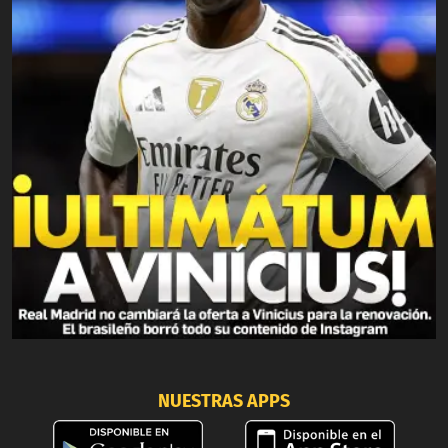
NUESTRAS APPS