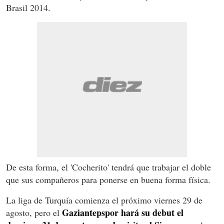
Brasil 2014.
De esta forma, el 'Cocherito' tendrá que trabajar el doble
que sus compañeros para ponerse en buena forma física.
La liga de Turquía comienza el próximo viernes 29 de
Gaziantepspor hará su debut el
agosto, pero el