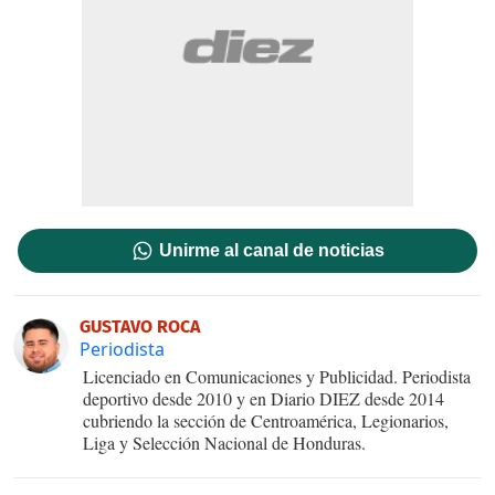
Unirme al canal de noticias
GUSTAVO ROCA
Periodista
Licenciado en Comunicaciones y Publicidad. Periodista
deportivo desde 2010 y en Diario DIEZ desde 2014
cubriendo la sección de Centroamérica, Legionarios,
Liga y Selección Nacional de Honduras.