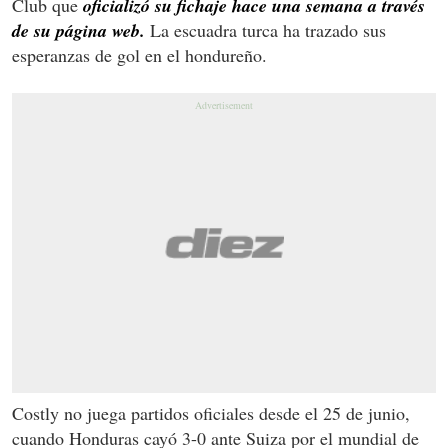
Club que
oficializó su fichaje hace una semana a través
de su página web.
La escuadra turca ha trazado sus
esperanzas de gol en el hondureño.
Costly no juega partidos oficiales desde el 25 de junio,
cuando Honduras cayó 3-0 ante Suiza por el mundial de