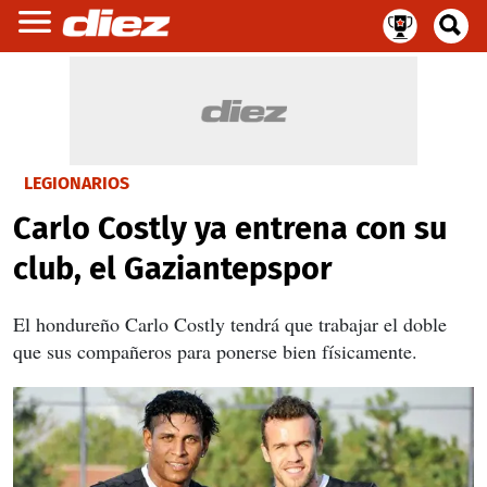
LEGIONARIOS
Carlo Costly ya entrena con su
club, el Gaziantepspor
El hondureño Carlo Costly tendrá que trabajar el doble
que sus compañeros para ponerse bien físicamente.