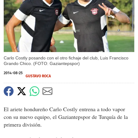
X
Carlo Costly posando con el otro fichaje del club, Luis Francisco
Grando Chico. (FOTO: Gaziantepspor)
2014-08-25
GUSTAVO ROCA
El ariete hondureño Carlo Costly entrena a todo vapor
con su nuevo equipo, el Gaziantepspor de Turquía de la
primera división.