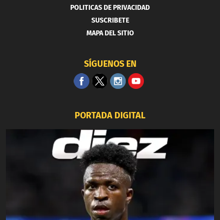
POLITICAS DE PRIVACIDAD
SUSCRIBETE
MAPA DEL SITIO
SÍGUENOS EN
PORTADA DIGITAL