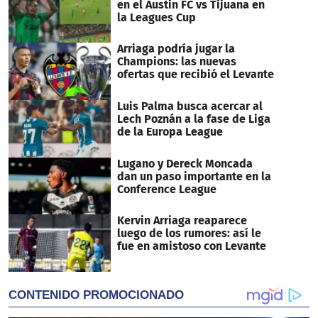
en el Austin FC vs Tijuana en
la Leagues Cup
Arriaga podría jugar la
Champions: las nuevas
ofertas que recibió el Levante
Luis Palma busca acercar al
Lech Poznán a la fase de Liga
de la Europa League
Lugano y Dereck Moncada
dan un paso importante en la
Conference League
Kervin Arriaga reaparece
luego de los rumores: así le
fue en amistoso con Levante