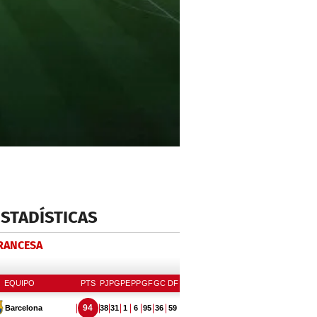
ESTADÍSTICAS
FRANCESA