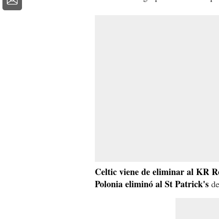
Celtic viene de eliminar al KR R
Polonia eliminó al St Patrick's
de