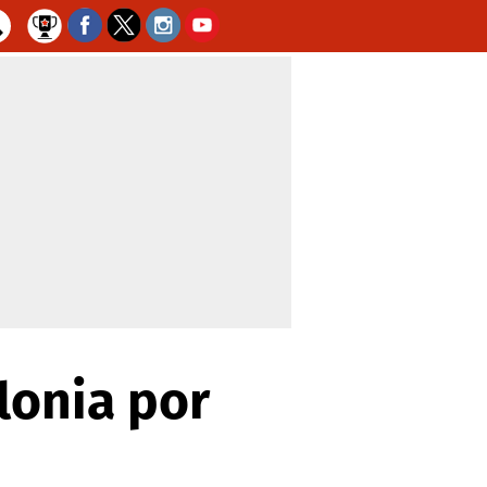
olonia por