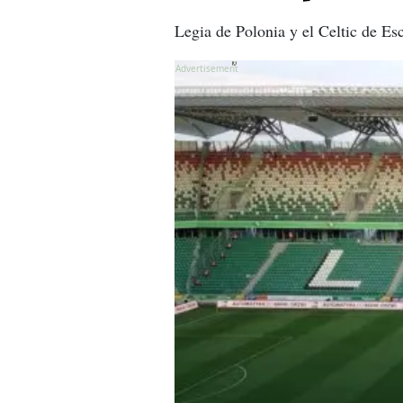
Legia de Polonia y el Celtic de Esc
X