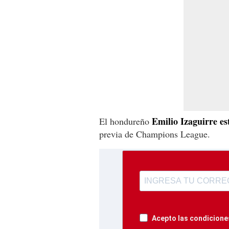
Emilio Izaguirre es
El hondureño
previa de Champions League.
Acepto las condiciones