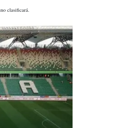
no clasificará.