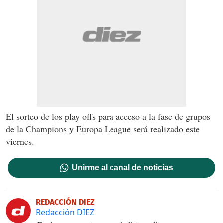
El sorteo de los play offs para acceso a la fase de grupos
de la Champions y Europa League será realizado este
viernes.
Unirme al canal de noticias
REDACCIÓN DIEZ
Redacción DIEZ