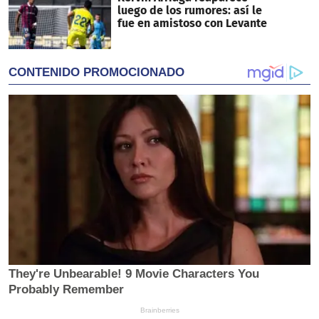
luego de los rumores: así le
fue en amistoso con Levante