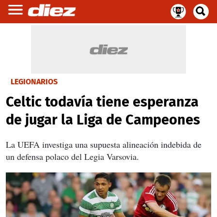
LEGIONARIOS
Celtic todavía tiene esperanza
de jugar la Liga de Campeones
La UEFA investiga una supuesta alineación indebida de
un defensa polaco del Legia Varsovia.