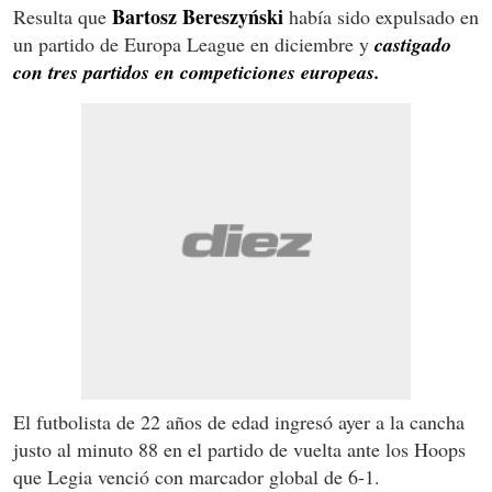
Bartosz Bereszyński
Resulta que
había sido expulsado en
un partido de Europa League en diciembre y
castigado
con tres partidos en competiciones europeas.
El futbolista de 22 años de edad ingresó ayer a la cancha
justo al minuto 88 en el partido de vuelta ante los Hoops
que Legia venció con marcador global de 6-1.