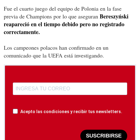
Fue el cuarto juego del equipo de Polonia en la fase
Bereszyński
previa de Champions por lo que aseguran
reapareció en el tiempo debido pero no registrado
correctamente.
Los campeones polacos han confirmado en un
comunicado que la UEFA está investigando.
Acepto las condiciones y recibir tus newsletters.
SUSCRIBIRSE