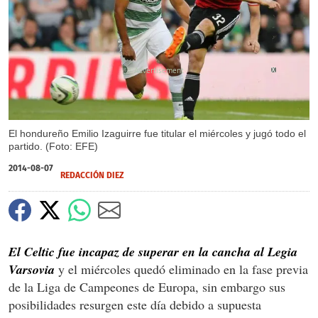
X
El hondureño Emilio Izaguirre fue titular el miércoles y jugó todo el
partido. (Foto: EFE)
2014-08-07
REDACCIÓN DIEZ
El Celtic fue incapaz de superar en la cancha al Legia
Varsovia
y el miércoles quedó eliminado en la fase previa
de la Liga de Campeones de Europa, sin embargo sus
posibilidades resurgen este día debido a supuesta