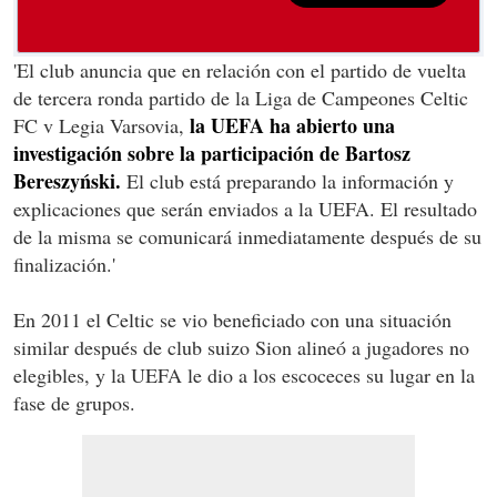
'El club anuncia que en relación con el partido de vuelta
de tercera ronda partido de la Liga de Campeones Celtic
la UEFA ha abierto una
FC v Legia Varsovia,
investigación sobre la participación de Bartosz
Bereszyński.
El club está preparando la información y
explicaciones que serán enviados a la UEFA. El resultado
de la misma se comunicará inmediatamente después de su
finalización.'
En 2011 el Celtic se vio beneficiado con una situación
similar después de club suizo Sion alineó a jugadores no
elegibles, y la UEFA le dio a los escoceces su lugar en la
fase de grupos.