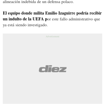
alineación indebida de un defensa polaco.
El equipo donde milita Emilio Izaguirre podría recibir
un indulto de la UEFA p
or este fallo administrativo que
ya está siendo investigado.