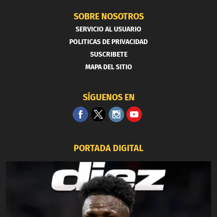
SOBRE NOSOTROS
SERVICIO AL USUARIO
POLITICAS DE PRIVACIDAD
SUSCRIBETE
MAPA DEL SITIO
SÍGUENOS EN
PORTADA DIGITAL