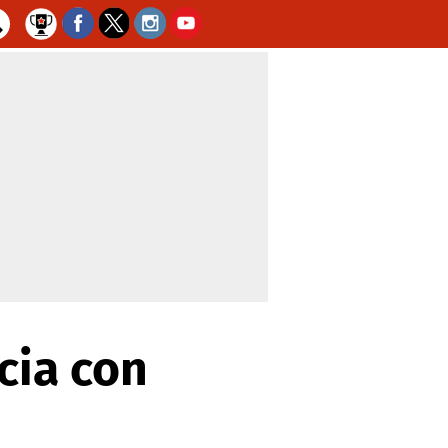
cia con