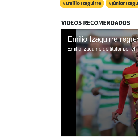
Emilio Izaguirre
Júnior Izagu
VIDEOS RECOMENDADOS
Emilio Izaguirre de titular por el