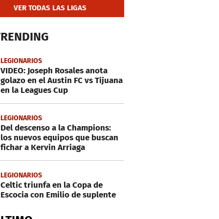
VER TODAS LAS LIGAS
TRENDING
LEGIONARIOS
VIDEO: Joseph Rosales anota
golazo en el Austin FC vs Tijuana
en la Leagues Cup
LEGIONARIOS
Del descenso a la Champions:
los nuevos equipos que buscan
fichar a Kervin Arriaga
LEGIONARIOS
Celtic triunfa en la Copa de
Escocia con Emilio de suplente