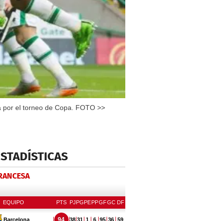
ca por el torneo de Copa. FOTO >>
ESTADÍSTICAS
FRANCESA