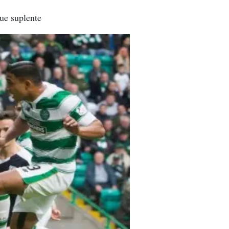
fue suplente