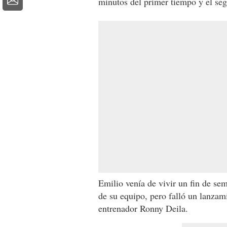
minutos del primer tiempo y el seg
Emilio venía de vivir un fin de sem
de su equipo, pero falló un lanzam
entrenador Ronny Deila.