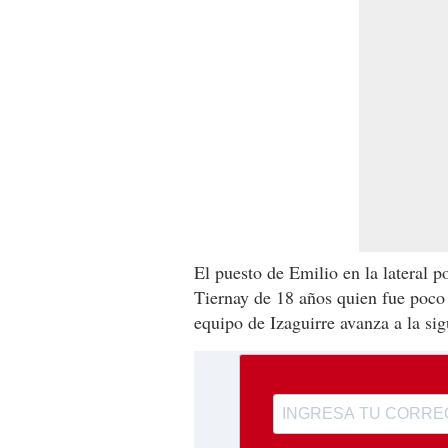
El puesto de Emilio en la lateral 
Tiernay de 18 años quien fue poco 
equipo de Izaguirre avanza a la sig