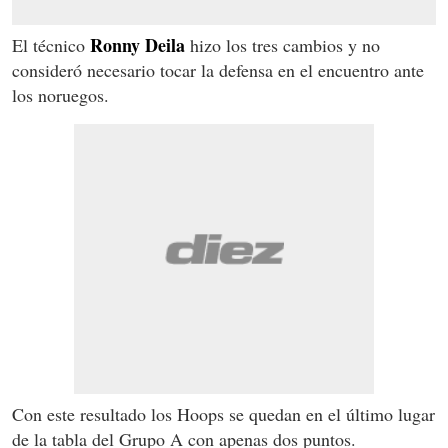
Ronny Deila
El técnico
hizo los tres cambios y no
consideró necesario tocar la defensa en el encuentro ante
los noruegos.
Con este resultado los Hoops se quedan en el último lugar
de la tabla del Grupo A con apenas dos puntos.