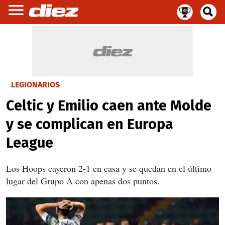
LEGIONARIOS
Celtic y Emilio caen ante Molde
y se complican en Europa
League
Los Hoops cayeron 2-1 en casa y se quedan en el último
lugar del Grupo A con apenas dos puntos.