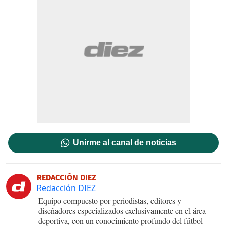
Unirme al canal de noticias
REDACCIÓN DIEZ
Redacción DIEZ
Equipo compuesto por periodistas, editores y
diseñadores especializados exclusivamente en el área
deportiva, con un conocimiento profundo del fútbol