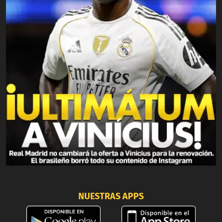
NUESTRAS APPS