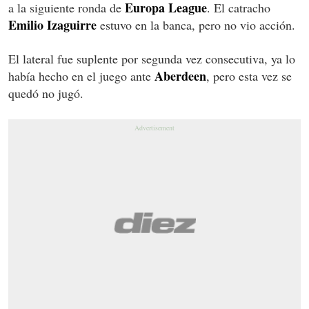
Europa League
a la siguiente ronda de
. El catracho
Emilio Izaguirre
estuvo en la banca, pero no vio acción.
El lateral fue suplente por segunda vez consecutiva, ya lo
Aberdeen
había hecho en el juego ante
, pero esta vez se
quedó no jugó.