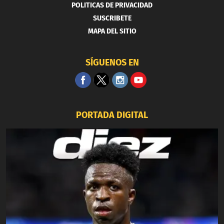
POLITICAS DE PRIVACIDAD
SUSCRIBETE
MAPA DEL SITIO
SÍGUENOS EN
PORTADA DIGITAL