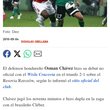
Foto: Diez
2010-09-04
DOUGLAS ORELLANA
Osman Chávez
El defensor hondureño
hizo su debut no
oficial con el
Wisla Cracovia
en el triunfo 2-1 sobre el
Resovia Rzeszów, según lo informó el
sitio oficial del
club.
Chávez jugó los noventa minutos e hizo dupla en la zaga
con el brasileño Cléber.