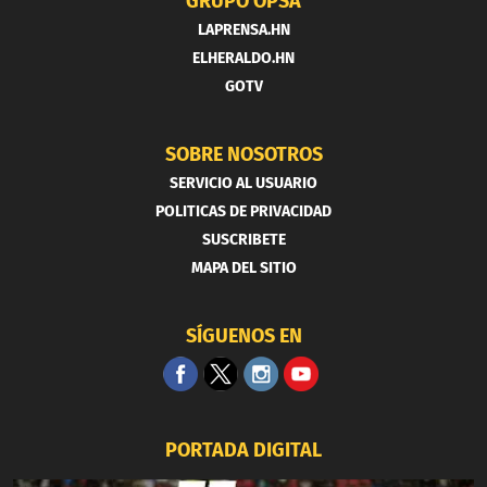
GRUPO OPSA
LAPRENSA.HN
ELHERALDO.HN
GOTV
SOBRE NOSOTROS
SERVICIO AL USUARIO
POLITICAS DE PRIVACIDAD
SUSCRIBETE
MAPA DEL SITIO
SÍGUENOS EN
PORTADA DIGITAL