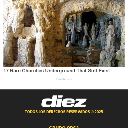
TODOS LOS DERECHOS RESERVADOS ®
2025