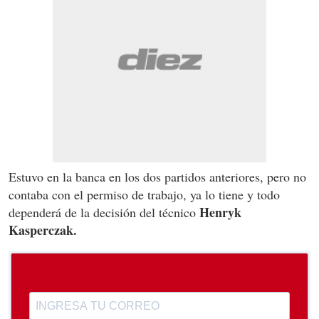
Estuvo en la banca en los dos partidos anteriores, pero no
contaba con el permiso de trabajo, ya lo tiene y todo
Henryk
dependerá de la decisión del técnico
Kasperczak.