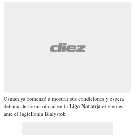
Osman ya comenzó a mostrar sus condiciones y espera
Liga Naranja
debutar de forma oficial en la
el viernes
ante el Jagiellonia Bialystok.