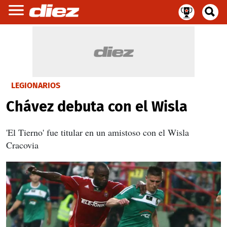
LEGIONARIOS
Chávez debuta con el Wisla
'El Tierno' fue titular en un amistoso con el Wisla
Cracovia