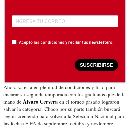
Acepto las condiciones y recibir tus newsletters.
SUSCRIBIRSE
Ahora ya está en plenitud de condiciones y listo para
encarar su segunda temporada con los gaditanos que de la
Álvaro Cervera
mano de
en el torneo pasado lograron
salvar la categoría. Choco por su parte también buscará
seguir creciendo para volver a la Selección Nacional para
las fechas FIFA de septiembre, octubre y noviembre.