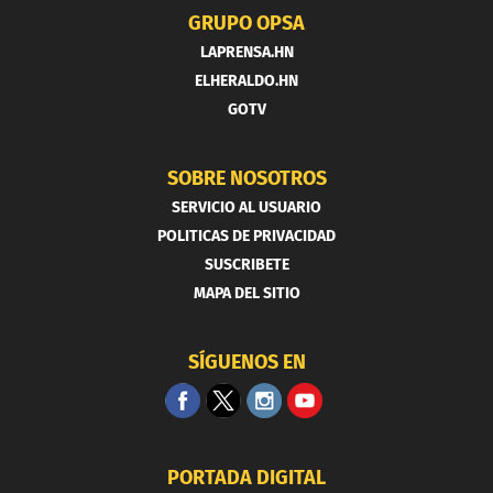
GRUPO OPSA
LAPRENSA.HN
ELHERALDO.HN
GOTV
SOBRE NOSOTROS
SERVICIO AL USUARIO
POLITICAS DE PRIVACIDAD
SUSCRIBETE
MAPA DEL SITIO
SÍGUENOS EN
PORTADA DIGITAL