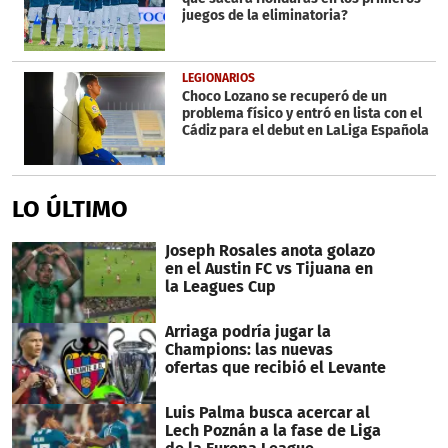
juegos de la eliminatoria?
LEGIONARIOS
Choco Lozano se recuperó de un
problema físico y entró en lista con el
Cádiz para el debut en LaLiga Española
LO ÚLTIMO
Joseph Rosales anota golazo
en el Austin FC vs Tijuana en
la Leagues Cup
Arriaga podría jugar la
Champions: las nuevas
ofertas que recibió el Levante
Luis Palma busca acercar al
Lech Poznán a la fase de Liga