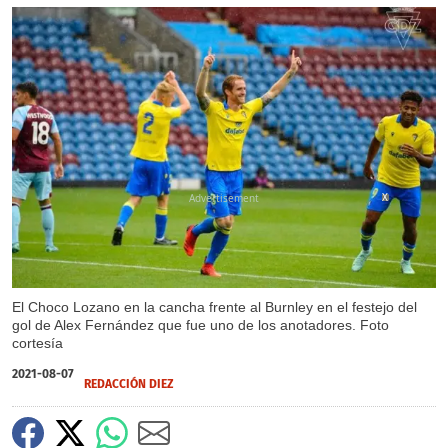
X
El Choco Lozano en la cancha frente al Burnley en el festejo del
gol de Alex Fernández que fue uno de los anotadores. Foto
cortesía
2021-08-07
REDACCIÓN DIEZ