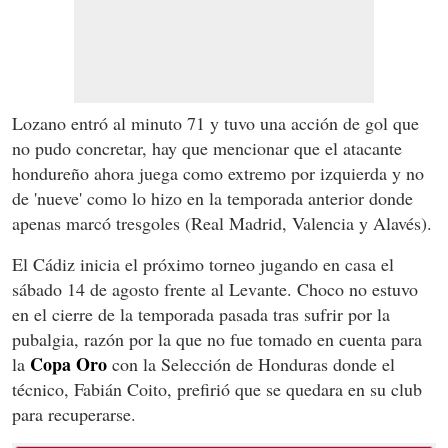
Lozano entró al minuto 71 y tuvo una acción de gol que
no pudo concretar, hay que mencionar que el atacante
hondureño ahora juega como extremo por izquierda y no
de 'nueve' como lo hizo en la temporada anterior donde
apenas marcó tresgoles (Real Madrid, Valencia y Alavés).
El Cádiz inicia el próximo torneo jugando en casa el
sábado 14 de agosto frente al Levante. Choco no estuvo
en el cierre de la temporada pasada tras sufrir por la
pubalgia, razón por la que no fue tomado en cuenta para
Copa Oro
la
con la Selección de Honduras donde el
técnico, Fabián Coito, prefirió que se quedara en su club
para recuperarse.