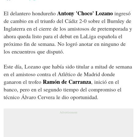
Antony 'Choco' Lozano
El delantero hondureño
ingresó
de cambio en el triunfo del Cádiz 2-0 sobre el Burnley de
Inglaterra en el cierre de los amistosos de pretemporada y
ahora queda listo para el debut en LaLiga española el
próximo fin de semana. No logró anotar en ninguno de
los encuentros que disputó.
Este día, Lozano que había sido titular a mitad de semana
en el amistoso contra el Atlético de Madrid donde
Ramón de Carranza
ganaron el trofeo
, inició en el
banco, pero en el segundo tiempo del compromiso el
técnico Álvaro Cervera le dio oportunidad.