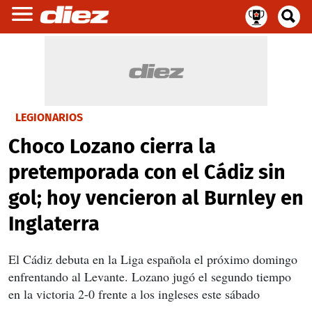
LEGIONARIOS
Choco Lozano cierra la
pretemporada con el Cádiz sin
gol; hoy vencieron al Burnley en
Inglaterra
El Cádiz debuta en la Liga española el próximo domingo
enfrentando al Levante. Lozano jugó el segundo tiempo
en la victoria 2-0 frente a los ingleses este sábado