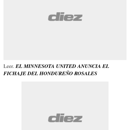
Leer.
EL MINNESOTA UNITED ANUNCIA EL
FICHAJE DEL HONDUREÑO ROSALES