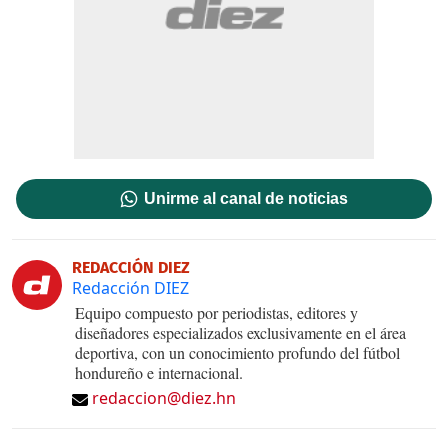
Unirme al canal de noticias
REDACCIÓN DIEZ
Redacción DIEZ
Equipo compuesto por periodistas, editores y
diseñadores especializados exclusivamente en el área
deportiva, con un conocimiento profundo del fútbol
hondureño e internacional.
redaccion@diez.hn