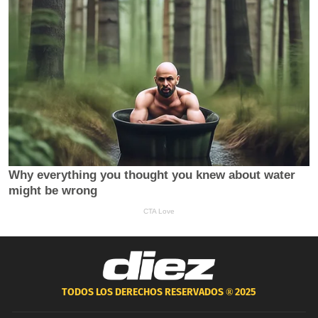
TODOS LOS DERECHOS RESERVADOS ®
2025