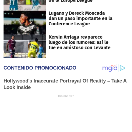
de la Europa League
Lugano y Dereck Moncada
dan un paso importante en la
Conference League
Kervin Arriaga reaparece
luego de los rumores: así le
fue en amistoso con Levante