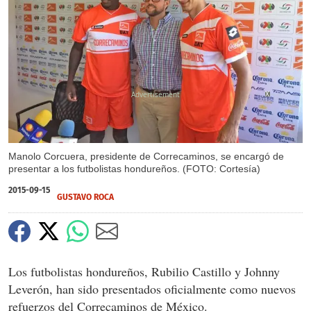
X
Manolo Corcuera, presidente de Correcaminos, se encargó de
presentar a los futbolistas hondureños. (FOTO: Cortesía)
2015-09-15
GUSTAVO ROCA
Los futbolistas hondureños, Rubilio Castillo y Johnny
Leverón, han sido presentados oficialmente como nuevos
refuerzos del Correcaminos de México.