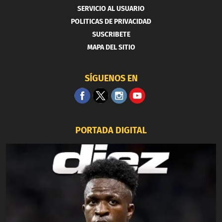
SERVICIO AL USUARIO
POLITICAS DE PRIVACIDAD
SUSCRIBETE
MAPA DEL SITIO
SÍGUENOS EN
PORTADA DIGITAL