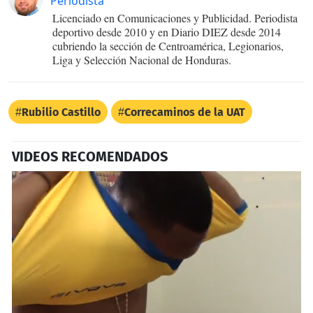
Periodista
Licenciado en Comunicaciones y Publicidad. Periodista
deportivo desde 2010 y en Diario DIEZ desde 2014
cubriendo la sección de Centroamérica, Legionarios,
Liga y Selección Nacional de Honduras.
Rubilio Castillo
Correcaminos de la UAT
VIDEOS RECOMENDADOS