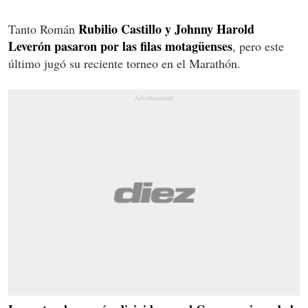
Rubilio Castillo y Johnny Harold
Tanto Román
Leverón pasaron por las filas motagüenses
, pero este
último jugó su reciente torneo en el Marathón.