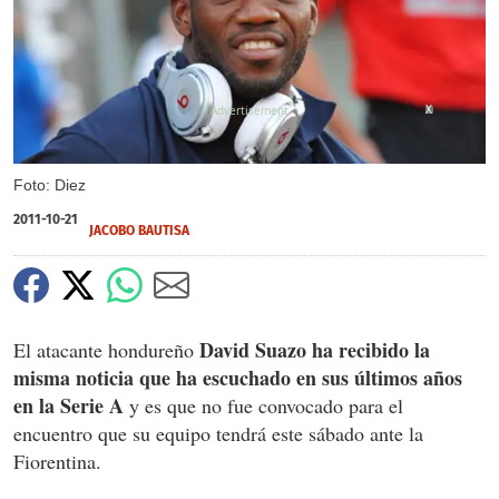
X
Foto: Diez
2011-10-21
JACOBO BAUTISA
David Suazo ha recibido la
El atacante hondureño
misma noticia que ha escuchado en sus últimos años
en la Serie A
y es que no fue convocado para el
encuentro que su equipo tendrá este sábado ante la
Fiorentina.