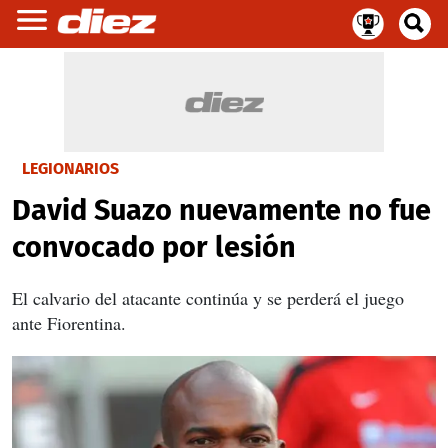
LEGIONARIOS
David Suazo nuevamente no fue
convocado por lesión
El calvario del atacante continúa y se perderá el juego
ante Fiorentina.