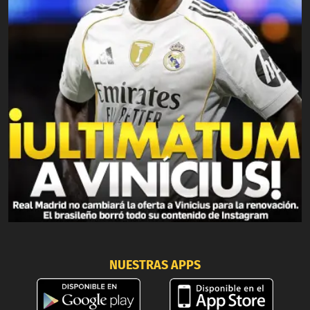
NUESTRAS APPS