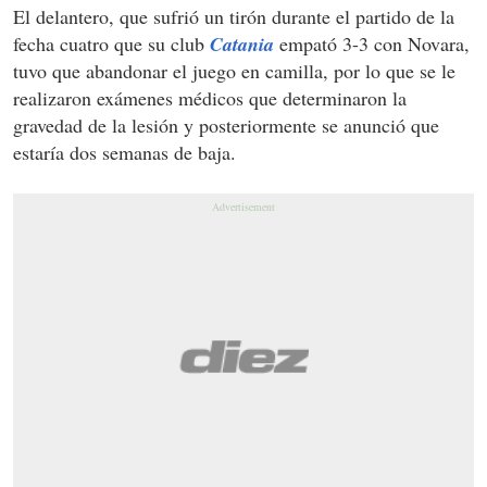
El delantero, que sufrió un tirón durante el partido de la
fecha cuatro que su club
Catania
empató 3-3 con Novara,
tuvo que abandonar el juego en camilla, por lo que se le
realizaron exámenes médicos que determinaron la
gravedad de la lesión y posteriormente se anunció que
estaría dos semanas de baja.