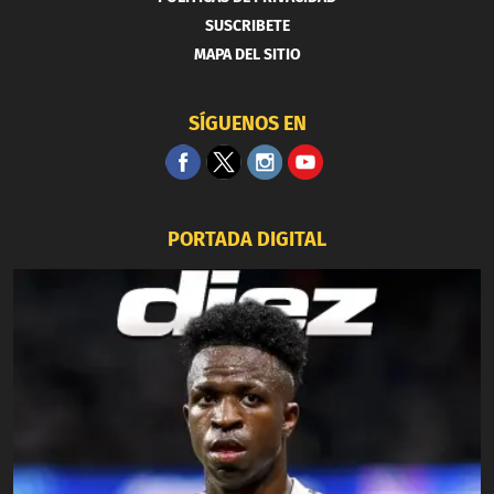
SUSCRIBETE
MAPA DEL SITIO
SÍGUENOS EN
PORTADA DIGITAL