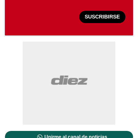
SUSCRIBIRSE
Unirme al canal de noticias