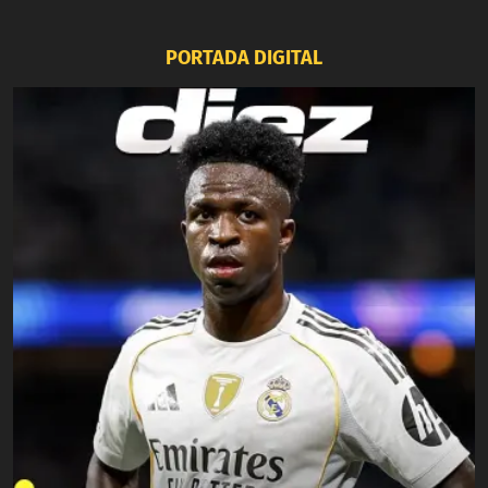
PORTADA DIGITAL