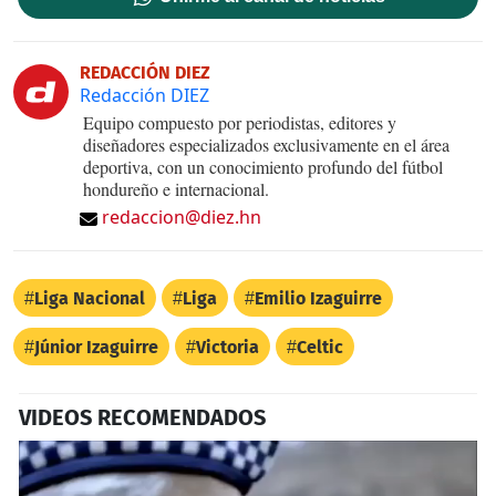
REDACCIÓN DIEZ
Redacción DIEZ
Equipo compuesto por periodistas, editores y
diseñadores especializados exclusivamente en el área
deportiva, con un conocimiento profundo del fútbol
hondureño e internacional.
redaccion@diez.hn
Liga Nacional
Liga
Emilio Izaguirre
Júnior Izaguirre
Victoria
Celtic
VIDEOS RECOMENDADOS