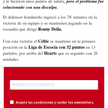
y le hicieron unos puntos de sutura,
pero el problema fue
solucionado con una disculpa.
El defensor hondureño ingresó a los 78' minutos en la
victoria de su equipo y se mantienen jugando en la
Ronny Deila.
escuadra que dirige
Celtic
Con esta victoria el
se mantiene en la primera
Liga de Escocia con 32 puntos
posición en la
en 13
Hearts
partidos, por arriba del
que es segundo con 26
unidades.
Acepto las condiciones y recibir tus newsletters.