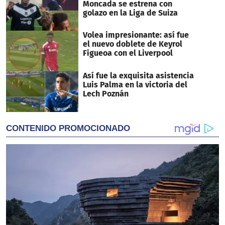
Moncada se estrena con
golazo en la Liga de Suiza
Volea impresionante: así fue
el nuevo doblete de Keyrol
Figueoa con el Liverpool
Así fue la exquisita asistencia
Luis Palma en la victoria del
Lech Poznán