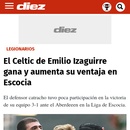
LEGIONARIOS
El Celtic de Emilio Izaguirre
gana y aumenta su ventaja en
Escocia
El defensor catracho tuvo poca participación en la victoria
de su equipo 3-1 ante el Aberdeeen en la Liga de Escocia.