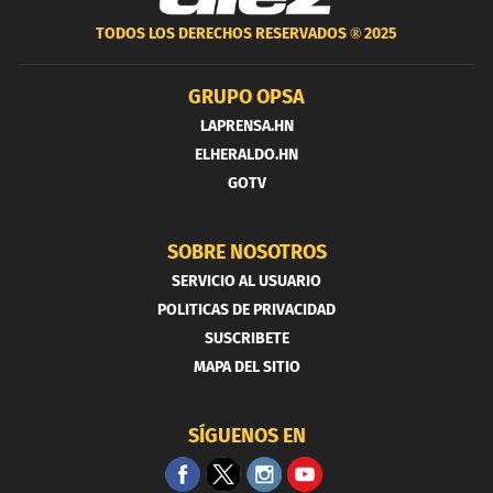
TODOS LOS DERECHOS RESERVADOS ®
2025
GRUPO OPSA
LAPRENSA.HN
ELHERALDO.HN
GOTV
SOBRE NOSOTROS
SERVICIO AL USUARIO
POLITICAS DE PRIVACIDAD
SUSCRIBETE
MAPA DEL SITIO
SÍGUENOS EN