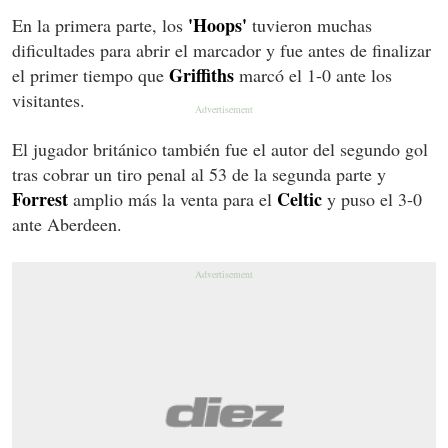
'Hoops'
En la primera parte, los
tuvieron muchas
dificultades para abrir el marcador y fue antes de finalizar
Griffiths
el primer tiempo que
marcó el 1-0 ante los
visitantes.
El jugador británico también fue el autor del segundo gol
tras cobrar un tiro penal al 53 de la segunda parte y
Forrest
Celtic
amplio más la venta para el
y puso el 3-0
ante Aberdeen.