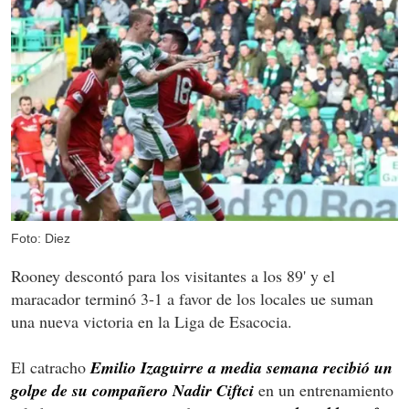
Foto: Diez
Rooney descontó para los visitantes a los 89' y el
maracador terminó 3-1 a favor de los locales ue suman
una nueva victoria en la Liga de Esacocia.
El catracho
Emilio Izaguirre a media semana recibió un
golpe de su compañero Nadir Ciftci
en un entrenamiento