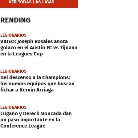
VER TODAS LAS LIGAS
TRENDING
LEGIONARIOS
VIDEO: Joseph Rosales anota
golazo en el Austin FC vs Tijuana
en la Leagues Cup
LEGIONARIOS
Del descenso a la Champions:
los nuevos equipos que buscan
fichar a Kervin Arriaga
LEGIONARIOS
Lugano y Dereck Moncada dan
un paso importante en la
Conference League