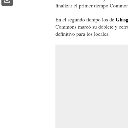
finalizar el primer tiempo Commons
Glasg
En el segundo tiempo los de
Commons marcó su doblete y cerró 
definitivo para los locales.