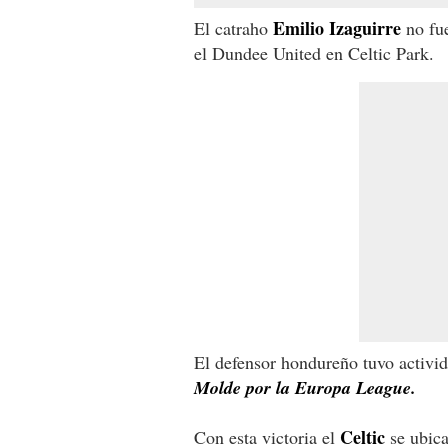
Emilio Izaguirre
El catraho
no fu
el Dundee United en Celtic Park.
El defensor hondureño tuvo activid
Molde por la Europa League.
Celtic
Con esta victoria el
se ubica