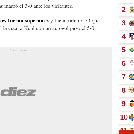
 marcó el 3-0 ante los visitantes.
ow fueron superiores
y fue al minuto 53 que
la cuenta Kuhl con un autogol puso el 5-0