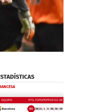
ESTADÍSTICAS
FRANCESA