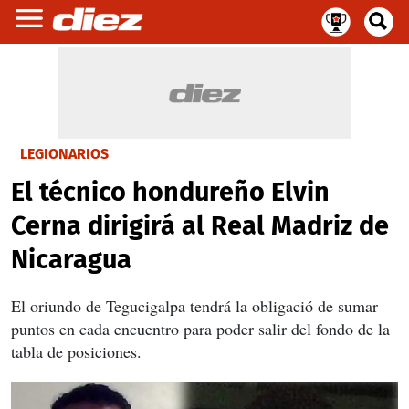
LEGIONARIOS
El técnico hondureño Elvin
Cerna dirigirá al Real Madriz de
Nicaragua
El oriundo de Tegucigalpa tendrá la obligació de sumar
puntos en cada encuentro para poder salir del fondo de la
tabla de posiciones.