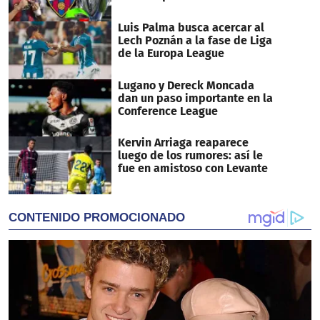
Luis Palma busca acercar al
Lech Poznán a la fase de Liga
de la Europa League
Lugano y Dereck Moncada
dan un paso importante en la
Conference League
Kervin Arriaga reaparece
luego de los rumores: así le
fue en amistoso con Levante