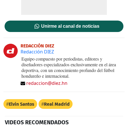
Unirme al canal de noticias
REDACCIÓN DIEZ
Redacción DIEZ
Equipo compuesto por periodistas, editores y
diseñadores especializados exclusivamente en el área
deportiva, con un conocimiento profundo del fútbol
hondureño e internacional.
redaccion@diez.hn
Elvin Santos
Real Madrid
VIDEOS RECOMENDADOS