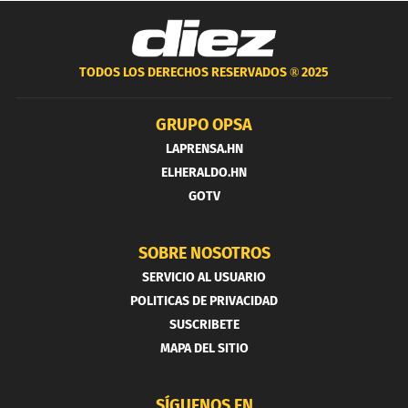
TODOS LOS DERECHOS RESERVADOS ®
2025
GRUPO OPSA
LAPRENSA.HN
ELHERALDO.HN
GOTV
SOBRE NOSOTROS
SERVICIO AL USUARIO
POLITICAS DE PRIVACIDAD
SUSCRIBETE
MAPA DEL SITIO
SÍGUENOS EN