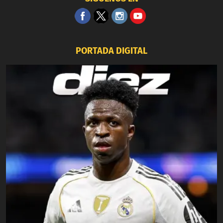
PORTADA DIGITAL