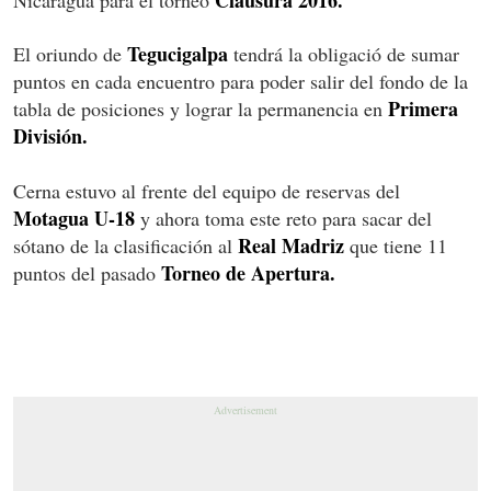
Tegucigalpa
El oriundo de
tendrá la obligació de sumar
puntos en cada encuentro para poder salir del fondo de la
Primera
tabla de posiciones y lograr la permanencia en
División.
Cerna estuvo al frente del equipo de reservas del
Motagua U-18
y ahora toma este reto para sacar del
Real Madriz
sótano de la clasificación al
que tiene 11
Torneo de Apertura.
puntos del pasado