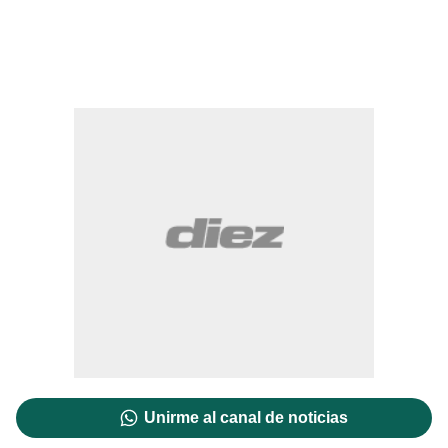
Unirme al canal de noticias