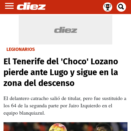
LEGIONARIOS
El Tenerife del 'Choco' Lozano
pierde ante Lugo y sigue en la
zona del descenso
El delantero catracho salió de titular, pero fue sustituido a
los 64 de la segunda parte por Jairo Izquierdo en el
equipo blanquiazul.