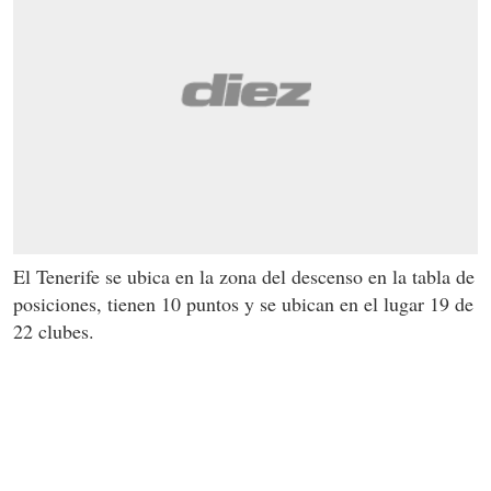
El Tenerife se ubica en la zona del descenso en la tabla de
posiciones, tienen 10 puntos y se ubican en el lugar 19 de
22 clubes.