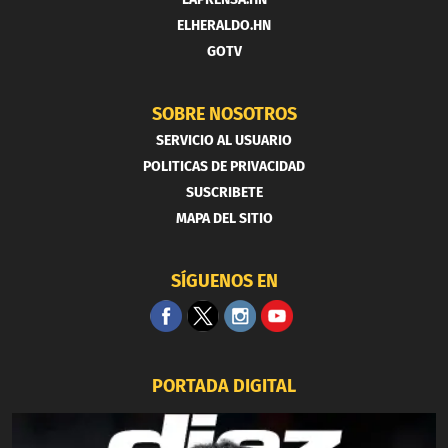
ELHERALDO.HN
GOTV
SOBRE NOSOTROS
SERVICIO AL USUARIO
POLITICAS DE PRIVACIDAD
SUSCRIBETE
MAPA DEL SITIO
SÍGUENOS EN
PORTADA DIGITAL