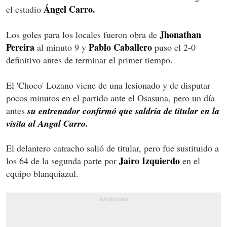
Ángel Carro.
el estadio
Jhonathan
Los goles para los locales fueron obra de
Pereira
Pablo Caballero
al minuto 9 y
puso el 2-0
definitivo antes de terminar el primer tiempo.
El 'Choco' Lozano viene de una lesionado y de disputar
pocos minutos en el partido ante el Osasuna, pero un día
antes
su entrenador confirmó que saldría de titular en la
visita al Angal Carro.
El delantero catracho salió de titular, pero fue sustituido a
Jairo Izquierdo
los 64 de la segunda parte por
en el
equipo blanquiazul.