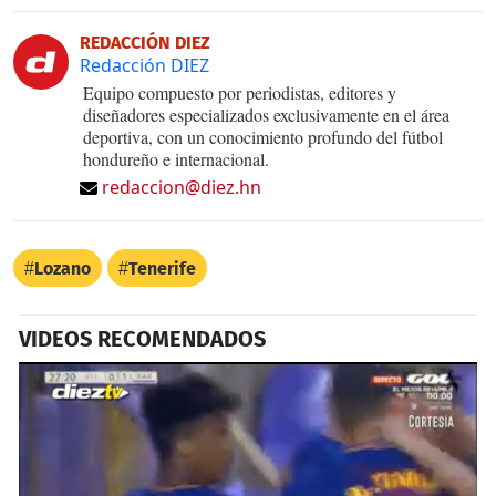
REDACCIÓN DIEZ
Redacción DIEZ
Equipo compuesto por periodistas, editores y
diseñadores especializados exclusivamente en el área
deportiva, con un conocimiento profundo del fútbol
hondureño e internacional.
redaccion@diez.hn
Lozano
Tenerife
VIDEOS RECOMENDADOS