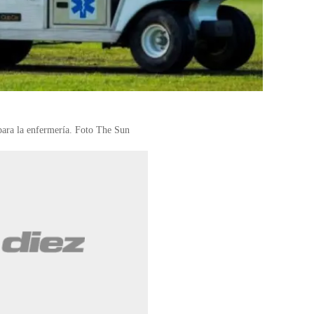
 para la enfermería. Foto The Sun