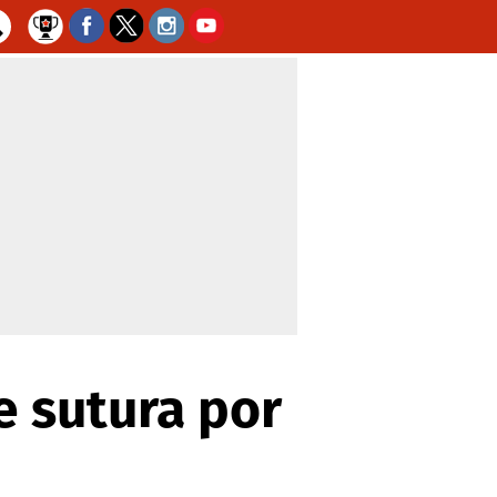
e sutura por