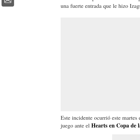
una fuerte entrada que le hizo Izag
Este incidente ocurrió este martes 
Hearts en Copa de l
juego ante el