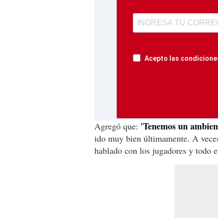
Acepto las condiciones
'Tenemos un ambient
Agregó que:
ido muy bien últimamente. A veces
hablado con los jugadores y todo e