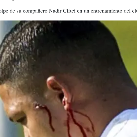
olpe de su compañero Nadir Ciftci en un entrenamiento del cl