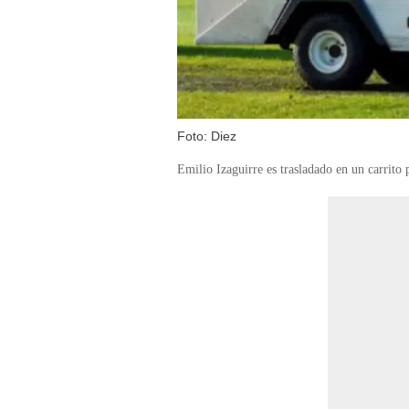
Foto: Diez
Emilio Izaguirre es trasladado en un carrito