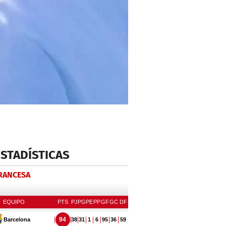
ESTADÍSTICAS
FRANCESA