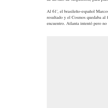
Al 61', el brasileño-español Marcos
resultado y el Cosmos quedaba al fr
encuentro. Atlanta intentó pero no 