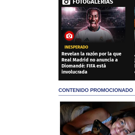
FOTOGALERÍAS
INESPERADO
Revelan la razón por la que
Real Madrid no anuncia a
Diomandé: FIFA está
involucrada