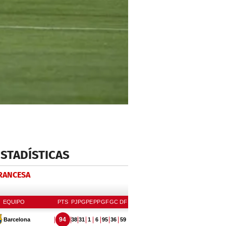
ESTADÍSTICAS
FRANCESA