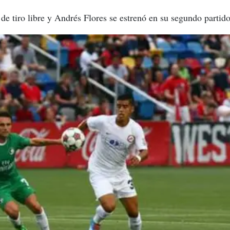
de tiro libre y Andrés Flores se estrenó en su segundo partid