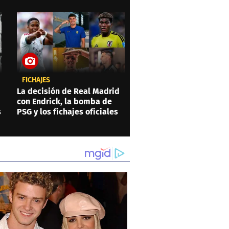
FICHAJES
La decisión de Real Madrid
con Endrick, la bomba de
s
PSG y los fichajes oficiales