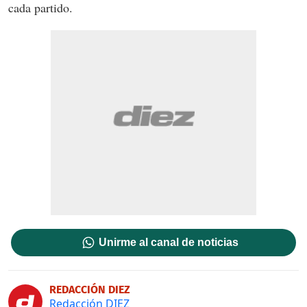
cada partido.
Unirme al canal de noticias
REDACCIÓN DIEZ
Redacción DIEZ