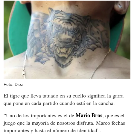
Foto: Diez
El tigre que lleva tatuado en su cuello significa la garra
que pone en cada partido cuando está en la cancha.
Mario Bros
“Uno de los importantes es el de
, que es el
juego que la mayoría de nosotros disfruta. Marco fechas
importantes y hasta el número de identidad”.