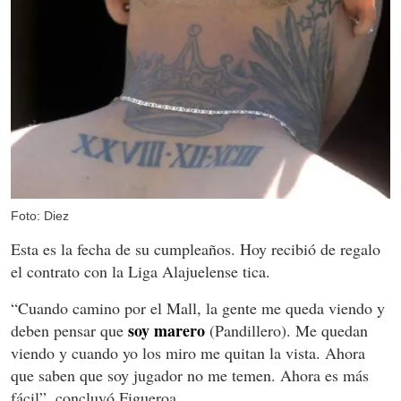
Foto: Diez
Esta es la fecha de su cumpleaños. Hoy recibió de regalo
el contrato con la Liga Alajuelense tica.
“Cuando camino por el Mall, la gente me queda viendo y
soy marero
deben pensar que
(Pandillero). Me quedan
viendo y cuando yo los miro me quitan la vista. Ahora
que saben que soy jugador no me temen. Ahora es más
fácil”, concluyó Figueroa.