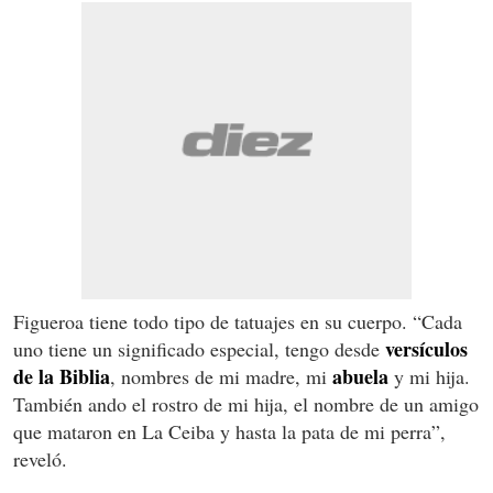
Figueroa tiene todo tipo de tatuajes en su cuerpo. “Cada
versículos
uno tiene un significado especial, tengo desde
de la Biblia
abuela
, nombres de mi madre, mi
y mi hija.
También ando el rostro de mi hija, el nombre de un amigo
que mataron en La Ceiba y hasta la pata de mi perra”,
reveló.