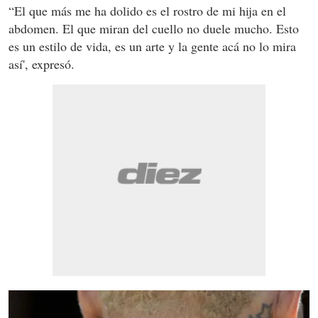
“El que más me ha dolido es el rostro de mi hija en el
abdomen. El que miran del cuello no duele mucho. Esto
es un estilo de vida, es un arte y la gente acá no lo mira
así', expresó.