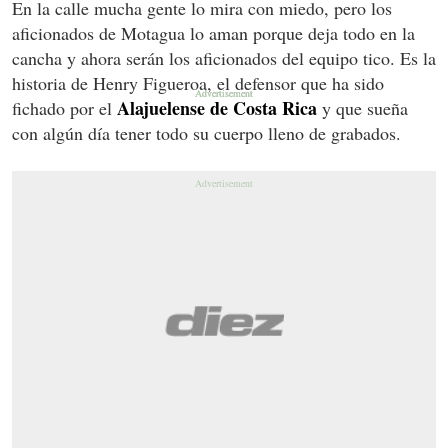
En la calle mucha gente lo mira con miedo, pero los
aficionados de Motagua lo aman porque deja todo en la
cancha y ahora serán los aficionados del equipo tico. Es la
historia de Henry Figueroa, el defensor que ha sido
Alajuelense de Costa Rica
fichado por el
y que sueña
con algún día tener todo su cuerpo lleno de grabados.