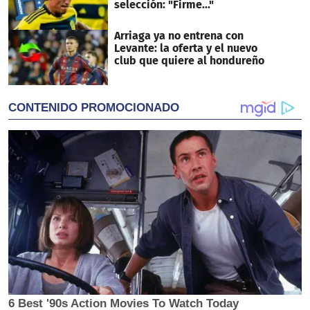
selección: "Firme..."
Arriaga ya no entrena con
Levante: la oferta y el nuevo
club que quiere al hondureño