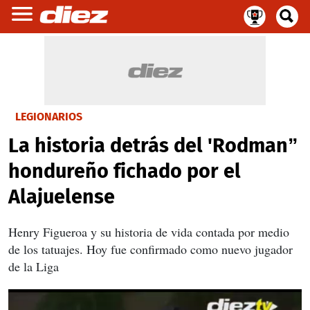
LEGIONARIOS
La historia detrás del 'Rodman”
hondureño fichado por el
Alajuelense
Henry Figueroa y su historia de vida contada por medio
de los tatuajes. Hoy fue confirmado como nuevo jugador
de la Liga