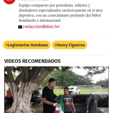
Equipo compuesto por periodistas, editores y
diseñadores especializados exclusivamente en el área
deportiva, con un conocimiento profundo del fútbol
hondureño e internacional.
redaccion@diez.hn
Legionarios Honduras
Henry Figueroa
VIDEOS RECOMENDADOS