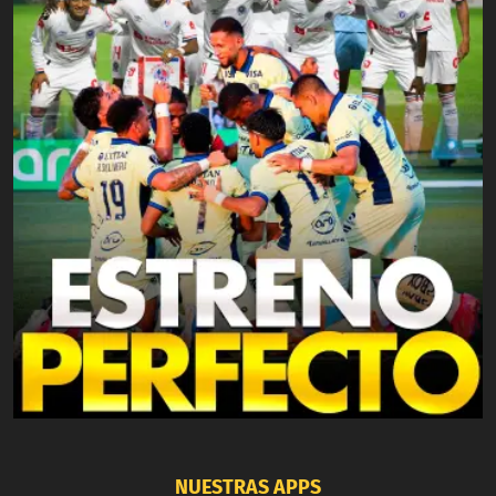
NUESTRAS APPS