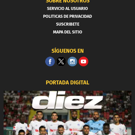
SOBRE NOSOTROS
SERVICIO AL USUARIO
POLITICAS DE PRIVACIDAD
SUSCRIBETE
MAPA DEL SITIO
SÍGUENOS EN
PORTADA DIGITAL