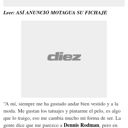
Leer: ASÍ ANUNCIÓ MOTAGUA SU FICHAJE
“A mí, siempre me ha gustado andar bien vestido y a la
moda. Me gustan los tatuajes y pintarme el pelo, es algo
que lo traigo, eso me cambia mucho mi forma de ser. La
Dennis Rodman
gente dice que me parezco a
, pero en