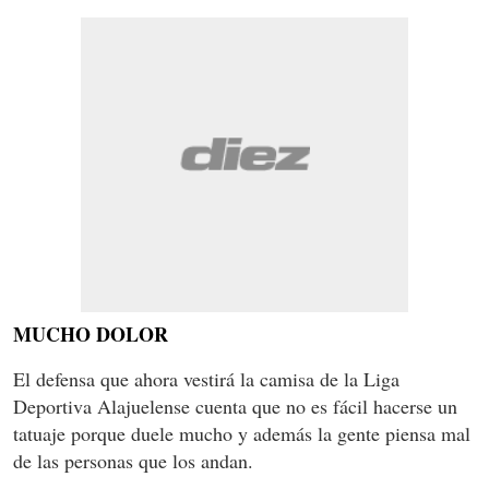
MUCHO DOLOR
El defensa que ahora vestirá la camisa de la Liga
Deportiva Alajuelense cuenta que no es fácil hacerse un
tatuaje porque duele mucho y además la gente piensa mal
de las personas que los andan.