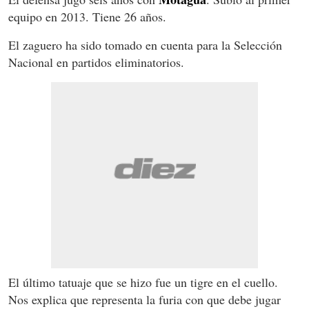
equipo en 2013. Tiene 26 años.
El zaguero ha sido tomado en cuenta para la Selección
Nacional en partidos eliminatorios.
El último tatuaje que se hizo fue un tigre en el cuello.
Nos explica que representa la furia con que debe jugar