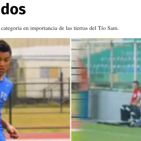
idos
 categoría en importancia de las tierras del Tío Sam.