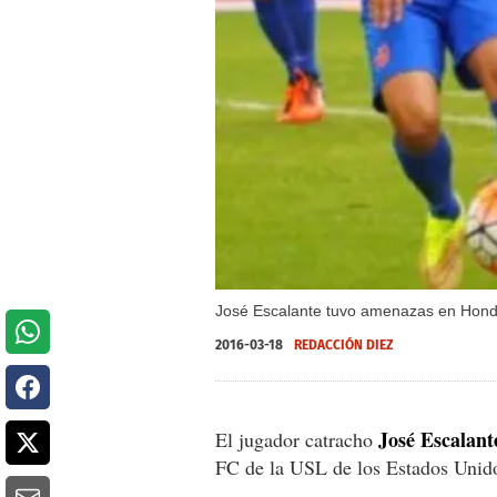
José Escalante tuvo amenazas en Hondur
2016-03-18
REDACCIÓN DIEZ
José Escalant
El jugador catracho
FC de la USL de los Estados Unid