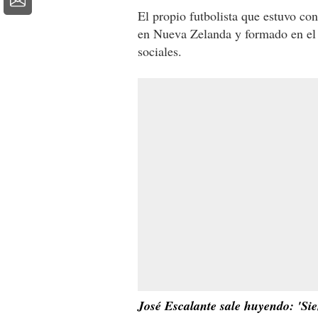
El propio futbolista que estuvo co
en Nueva Zelanda y formado en el 
sociales.
José Escalante sale huyendo: 'Sie