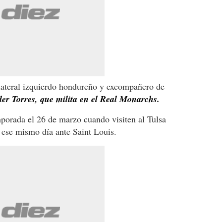
 lateral izquierdo hondureño y excompañero de
der Torres, que milita en el Real Monarchs.
porada el 26 de marzo cuando visiten al Tulsa
ese mismo día ante Saint Louis.