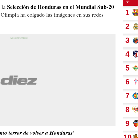
Selección de Honduras en el Mundial Sub-20
n la
Olimpia ha colgado las imágenes en sus redes
nto terror de volver a Honduras'