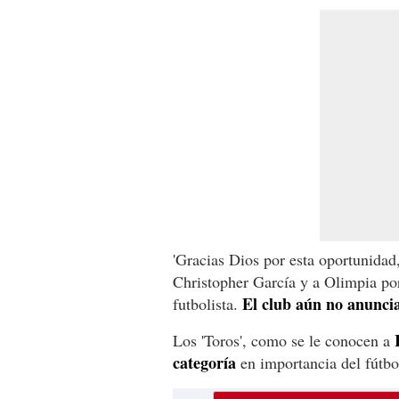
'Gracias Dios por esta oportunidad
Christopher García y a Olimpia por
El club aún no anuncia 
futbolista.
Los 'Toros', como se le conocen a
categoría
en importancia del fútbo