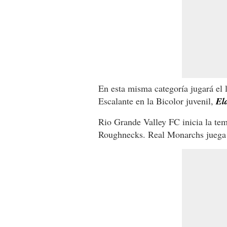
En esta misma categoría jugará el
Escalante en la Bicolor juvenil,
El
Rio Grande Valley FC inicia la tem
Roughnecks. Real Monarchs juega 