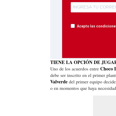
Acepto las condiciones
TIENE LA OPCIÓN DE JUGA
Choco 
Uno de los acuerdos entre
debe ser inscrito en el primer pla
Valverde
del primer equipo decide
o en momentos que haya necesidad 