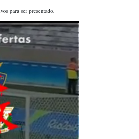
ivos para ser presentado.