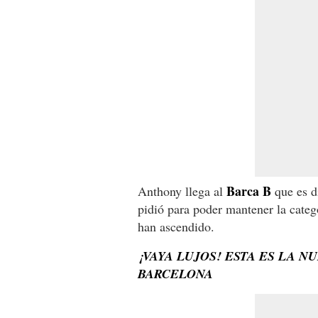
Barca B
Anthony llega al
que es d
pidió para poder mantener la categ
han ascendido.
¡VAYA LUJOS! ESTA ES LA 
BARCELONA