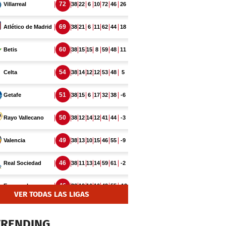
VER TODAS LAS LIGAS
TRENDING