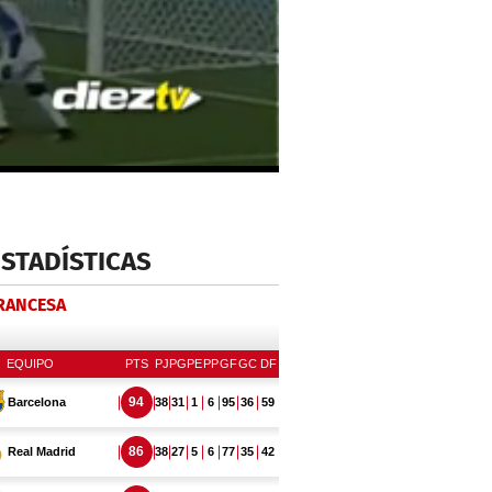
ESTADÍSTICAS
FRANCESA