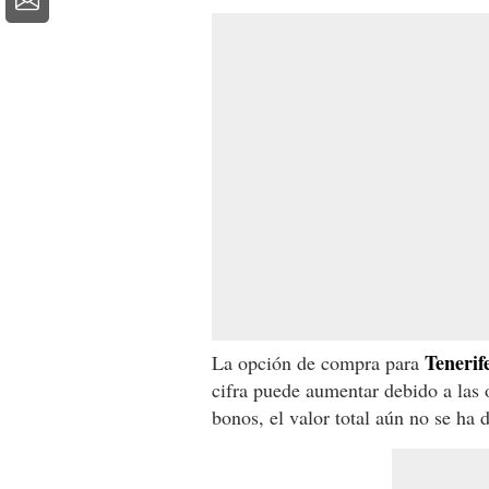
Tenerif
La opción de compra para
cifra puede aumentar debido a las o
bonos, el valor total aún no se ha 