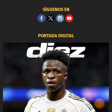
SÍGUENOS EN
PORTADA DIGITAL