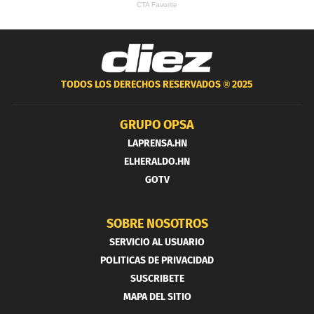
TODOS LOS DERECHOS RESERVADOS ®
2025
GRUPO OPSA
LAPRENSA.HN
ELHERALDO.HN
GOTV
SOBRE NOSOTROS
SERVICIO AL USUARIO
POLITICAS DE PRIVACIDAD
SUSCRIBETE
MAPA DEL SITIO