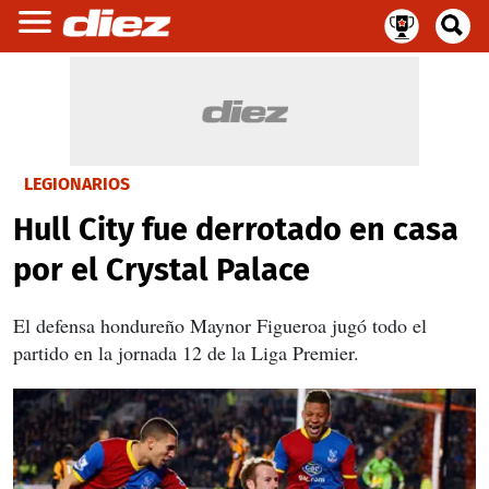
LEGIONARIOS
Hull City fue derrotado en casa
por el Crystal Palace
El defensa hondureño Maynor Figueroa jugó todo el
partido en la jornada 12 de la Liga Premier.