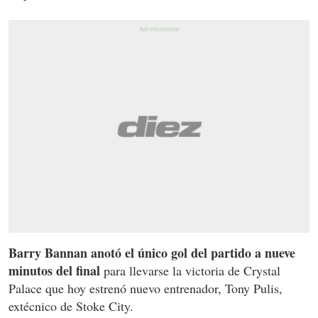
Barry Bannan anotó el único gol del partido a nueve
minutos del final
para llevarse la victoria de Crystal
Palace que hoy estrenó nuevo entrenador, Tony Pulis,
extécnico de Stoke City.