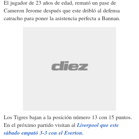
El jugador de 23 años de edad, remató un pase de
Cameron Jerome después que este dribló al defensa
catracho para poner la asistencia perfecta a Bannan.
Los Tigres bajan a la posición número 13 con 15 puntos.
En el próximo partido visitan al
Liverpool que este
sábado empató 3-3 con el Everton.