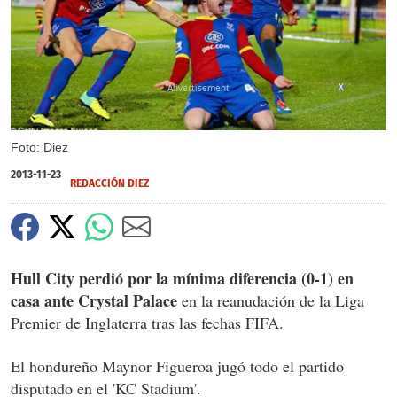
X
Foto: Diez
2013-11-23
REDACCIÓN DIEZ
Hull City perdió por la mínima diferencia (0-1) en
casa ante Crystal Palace
en la reanudación de la Liga
Premier de Inglaterra tras las fechas FIFA.
El hondureño Maynor Figueroa jugó todo el partido
disputado en el 'KC Stadium'.