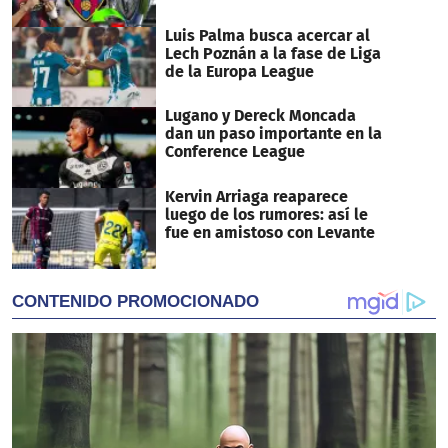
Luis Palma busca acercar al
Lech Poznán a la fase de Liga
de la Europa League
Lugano y Dereck Moncada
dan un paso importante en la
Conference League
Kervin Arriaga reaparece
luego de los rumores: así le
fue en amistoso con Levante