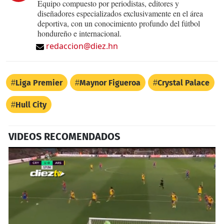
Equipo compuesto por periodistas, editores y
diseñadores especializados exclusivamente en el área
deportiva, con un conocimiento profundo del fútbol
hondureño e internacional.
redaccion@diez.hn
Liga Premier
Maynor Figueroa
Crystal Palace
Hull City
VIDEOS RECOMENDADOS