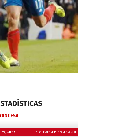
ESTADÍSTICAS
FRANCESA