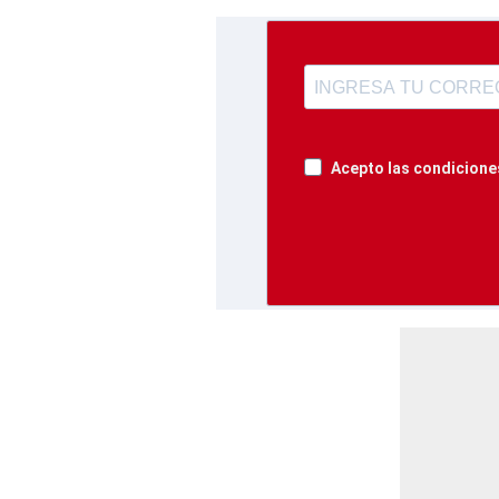
Acepto las condiciones