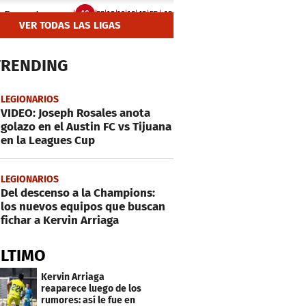
VER TODAS LAS LIGAS
TRENDING
LEGIONARIOS
VIDEO: Joseph Rosales anota
golazo en el Austin FC vs Tijuana
en la Leagues Cup
LEGIONARIOS
Del descenso a la Champions:
los nuevos equipos que buscan
fichar a Kervin Arriaga
ÚLTIMO
Kervin Arriaga
reaparece luego de los
rumores: así le fue en