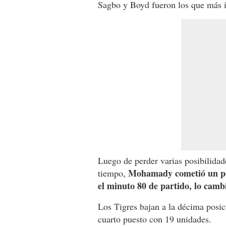
Sagbo y Boyd fueron los que más in
Luego de perder varias posibilidad
Mohamady cometió un pena
tiempo,
el minuto 80 de partido, lo camb
Los Tigres bajan a la décima posic
cuarto puesto con 19 unidades.