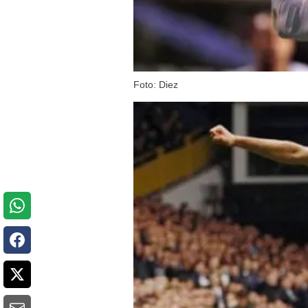
Foto: Diez