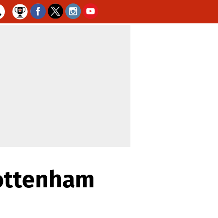
Tottenham