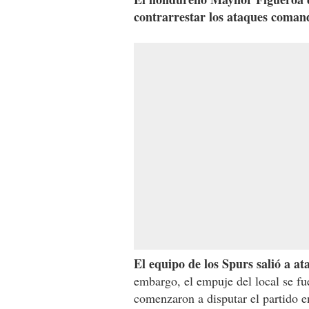
contrarrestar los ataques coman
El equipo de los Spurs salió a at
embargo, el empuje del local se f
comenzaron a disputar el partido e