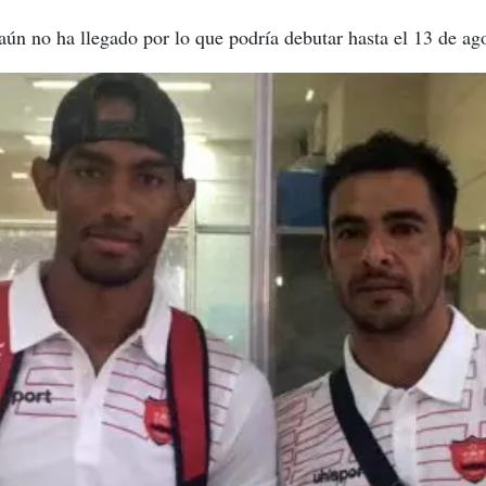
aún no ha llegado por lo que podría debutar hasta el 13 de ag