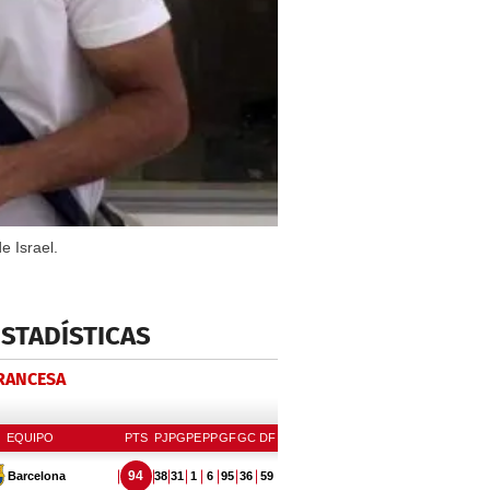
e Israel.
ESTADÍSTICAS
FRANCESA