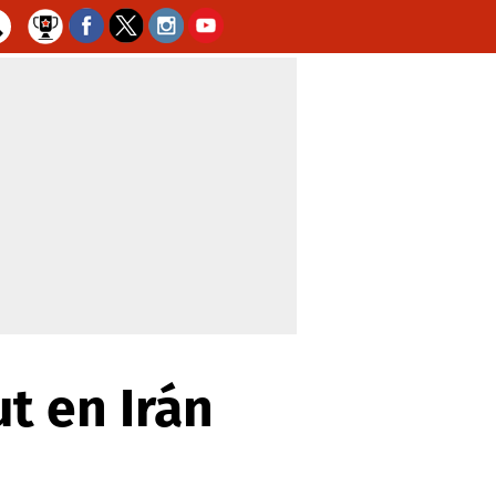
t en Irán