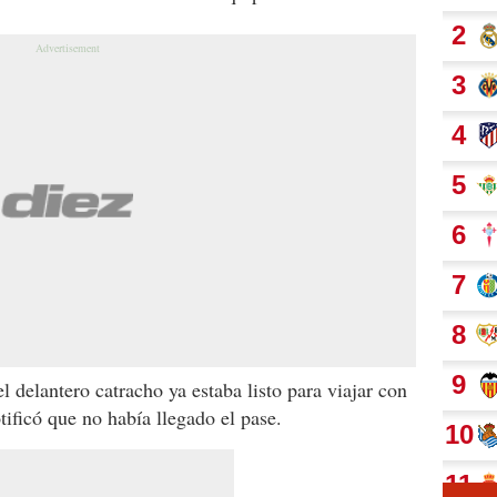
l delantero catracho ya estaba listo para viajar con
ificó que no había llegado el pase.