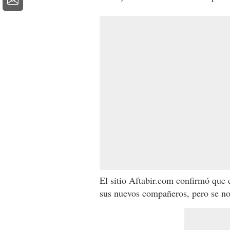
El sitio Aftabir.com confirmó que e
sus nuevos compañeros, pero se not