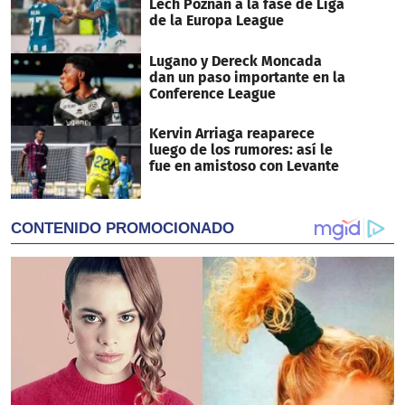
Lech Poznán a la fase de Liga
de la Europa League
Lugano y Dereck Moncada
dan un paso importante en la
Conference League
Kervin Arriaga reaparece
luego de los rumores: así le
fue en amistoso con Levante