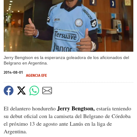
X
Jerry Bengtson es la esperanza goleadora de los aficionados del
Belgrano en Argentina.
2014-08-01
AGENCIA EFE
Jerry Bengtson,
El delantero hondureño
estaría teniendo
su debut oficial con la camiseta del Belgrano de Córdoba
el próximo 13 de agosto ante Lanús en la liga de
Argentina.