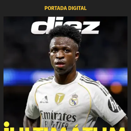
PORTADA DIGITAL