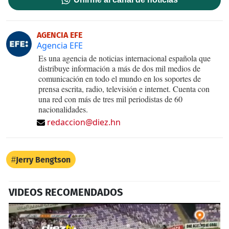
AGENCIA EFE
Agencia EFE
Es una agencia de noticias internacional española que
distribuye información a más de dos mil medios de
comunicación en todo el mundo en los soportes de
prensa escrita, radio, televisión e internet. Cuenta con
una red con más de tres mil periodistas de 60
nacionalidades.
redaccion@diez.hn
Jerry Bengtson
VIDEOS RECOMENDADOS