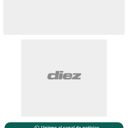
Unirme al canal de noticias