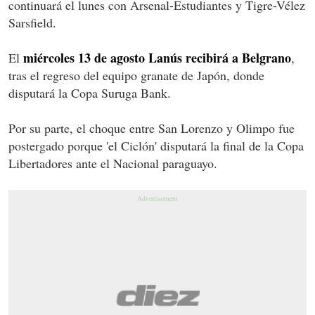
continuará el lunes con Arsenal-Estudiantes y Tigre-Vélez
Sarsfield.
miércoles 13 de agosto Lanús recibirá a Belgrano
El
,
tras el regreso del equipo granate de Japón, donde
disputará la Copa Suruga Bank.
Por su parte, el choque entre San Lorenzo y Olimpo fue
postergado porque 'el Ciclón' disputará la final de la Copa
Libertadores ante el Nacional paraguayo.