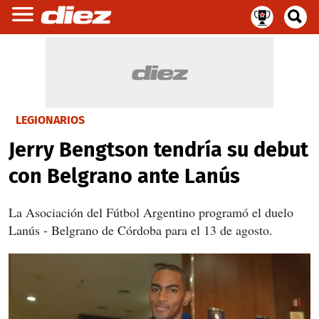
LEGIONARIOS
Jerry Bengtson tendría su debut
con Belgrano ante Lanús
La Asociación del Fútbol Argentino programó el duelo
Lanús - Belgrano de Córdoba para el 13 de agosto.