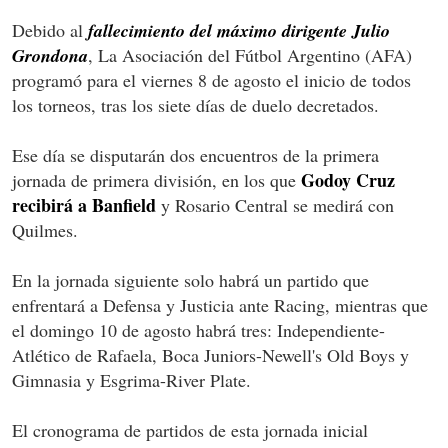
Debido al
fallecimiento del máximo dirigente Julio
Grondona
, La Asociación del Fútbol Argentino (AFA)
programó para el viernes 8 de agosto el inicio de todos
los torneos, tras los siete días de duelo decretados.
Ese día se disputarán dos encuentros de la primera
Godoy Cruz
jornada de primera división, en los que
recibirá a Banfield
y Rosario Central se medirá con
Quilmes.
En la jornada siguiente solo habrá un partido que
enfrentará a Defensa y Justicia ante Racing, mientras que
el domingo 10 de agosto habrá tres: Independiente-
Atlético de Rafaela, Boca Juniors-Newell's Old Boys y
Gimnasia y Esgrima-River Plate.
El cronograma de partidos de esta jornada inicial