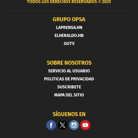
TODOS LOS DERECHOS RESERVADOS ®
2025
GRUPO OPSA
LAPRENSA.HN
ELHERALDO.HN
GOTV
SOBRE NOSOTROS
SERVICIO AL USUARIO
POLITICAS DE PRIVACIDAD
SUSCRIBETE
MAPA DEL SITIO
SÍGUENOS EN