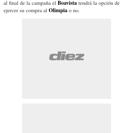
Boavista
al final de la campaña el
tendrá la opción de
Olimpia
ejercer su compra al
o no.