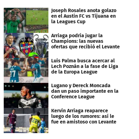
Joseph Rosales anota golazo
en el Austin FC vs Tijuana en
la Leagues Cup
Arriaga podría jugar la
Champions: las nuevas
ofertas que recibió el Levante
Luis Palma busca acercar al
Lech Poznán a la fase de Liga
de la Europa League
Lugano y Dereck Moncada
dan un paso importante en la
Conference League
Kervin Arriaga reaparece
luego de los rumores: así le
fue en amistoso con Levante