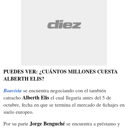
PUEDES VER: ¿CUÁNTOS MILLONES CUESTA
ALBERTH ELIS?
Boavista
se encuentra negociando con el también
Alberth Elis
catracho
el cual llegaría antes del 5 de
octubre, fecha en que se termina el mercado de fichajes en
suelo europeo.
Jorge Benguché
Por su parte
se encuentra a préstamo y