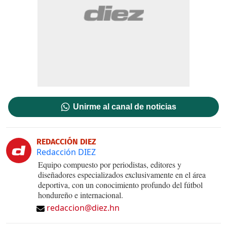
Unirme al canal de noticias
REDACCIÓN DIEZ
Redacción DIEZ
Equipo compuesto por periodistas, editores y
diseñadores especializados exclusivamente en el área
deportiva, con un conocimiento profundo del fútbol
hondureño e internacional.
redaccion@diez.hn