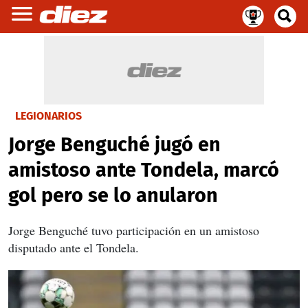
LEGIONARIOS
Jorge Benguché jugó en
amistoso ante Tondela, marcó
gol pero se lo anularon
Jorge Benguché tuvo participación en un amistoso
disputado ante el Tondela.