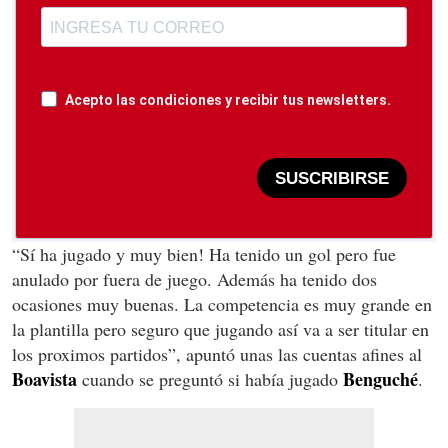
Acepto las condiciones y recibir tus newsletters.
SUSCRIBIRSE
“Sí ha jugado y muy bien! Ha tenido un gol pero fue
anulado por fuera de juego. Además ha tenido dos
ocasiones muy buenas. La competencia es muy grande en
la plantilla pero seguro que jugando así va a ser titular en
los proximos partidos”, apuntó unas las cuentas afines al
Boavista
Benguché
cuando se preguntó si había jugado
.