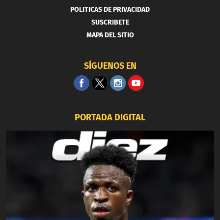
POLITICAS DE PRIVACIDAD
SUSCRIBETE
MAPA DEL SITIO
SÍGUENOS EN
PORTADA DIGITAL