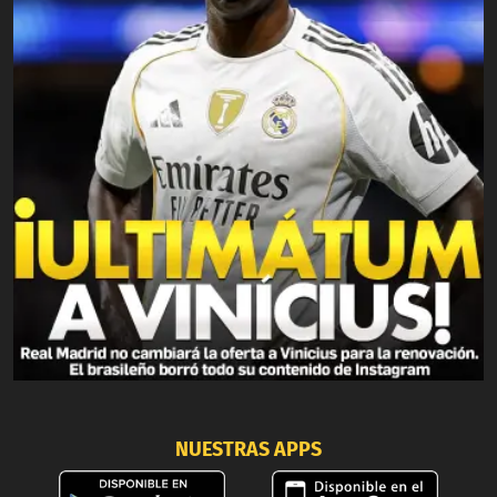
NUESTRAS APPS