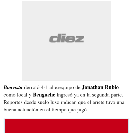
Jonathan Rubio
Boavista
derrotó 4-1 al exequipo de
Benguché
como local y
ingresó ya en la segunda parte.
Reportes desde suelo luso indican que el ariete tuvo una
buena actuación en el tiempo que jugó.