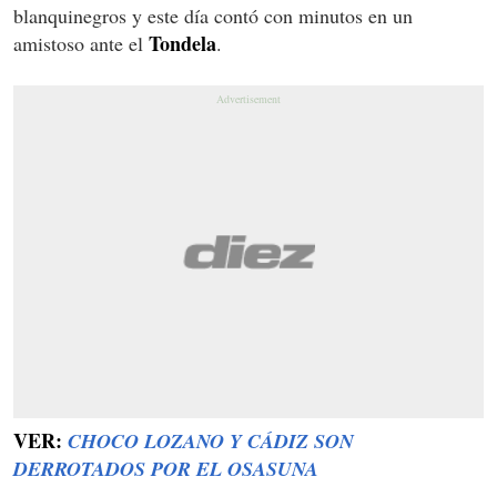
blanquinegros y este día contó con minutos en un
Tondela
amistoso ante el
.
VER:
CHOCO LOZANO Y CÁDIZ SON
DERROTADOS POR EL OSASUNA