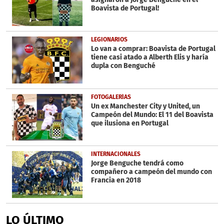
Boavista de Portugal!
LEGIONARIOS
Lo van a comprar: Boavista de Portugal
tiene casi atado a Alberth Elis y haría
dupla con Benguché
FOTOGALERÍAS
Un ex Manchester City y United, un
Campeón del Mundo: El 11 del Boavista
que ilusiona en Portugal
INTERNACIONALES
Jorge Benguche tendrá como
compañero a campeón del mundo con
Francia en 2018
LO ÚLTIMO