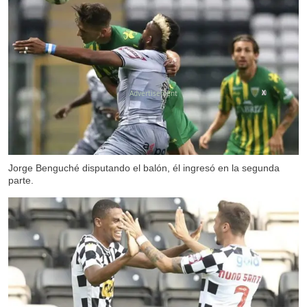
X
Jorge Benguché disputando el balón, él ingresó en la segunda
parte.