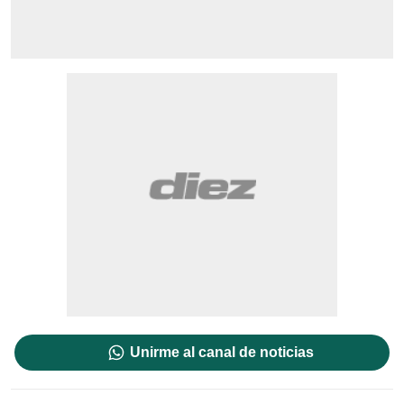
Unirme al canal de noticias