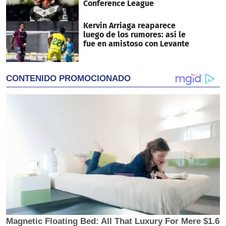
Conference League
Kervin Arriaga reaparece
luego de los rumores: así le
fue en amistoso con Levante