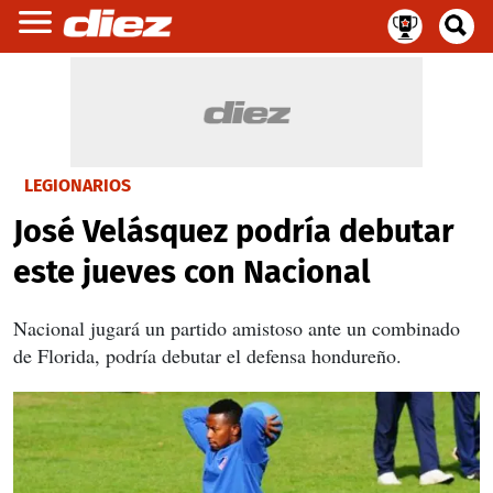
LEGIONARIOS
José Velásquez podría debutar
este jueves con Nacional
Nacional jugará un partido amistoso ante un combinado
de Florida, podría debutar el defensa hondureño.