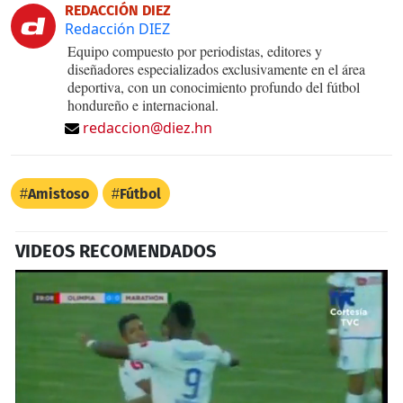
REDACCIÓN DIEZ
Redacción DIEZ
Equipo compuesto por periodistas, editores y
diseñadores especializados exclusivamente en el área
deportiva, con un conocimiento profundo del fútbol
hondureño e internacional.
redaccion@diez.hn
Amistoso
Fútbol
VIDEOS RECOMENDADOS