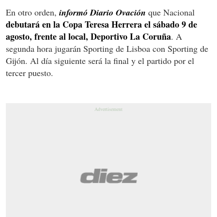
En otro orden,
informó Diario Ovación
que Nacional
debutará en la Copa Teresa Herrera el sábado 9 de
agosto, frente al local, Deportivo La Coruña
. A
segunda hora jugarán Sporting de Lisboa con Sporting de
Gijón. Al día siguiente será la final y el partido por el
tercer puesto.