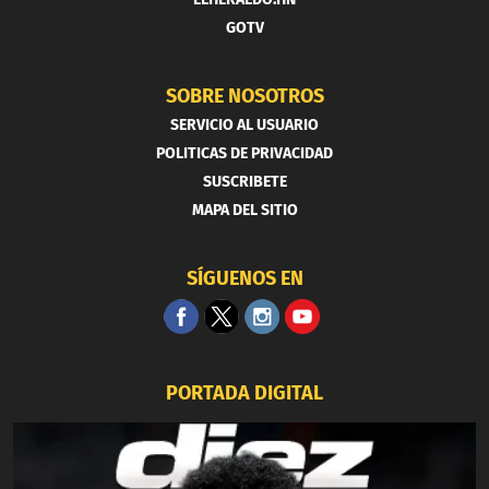
GOTV
SOBRE NOSOTROS
SERVICIO AL USUARIO
POLITICAS DE PRIVACIDAD
SUSCRIBETE
MAPA DEL SITIO
SÍGUENOS EN
PORTADA DIGITAL