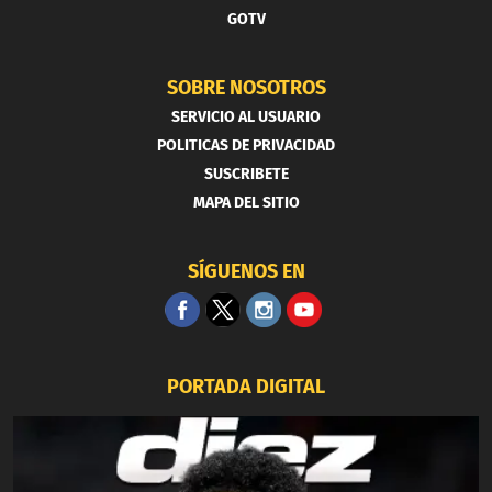
GOTV
SOBRE NOSOTROS
SERVICIO AL USUARIO
POLITICAS DE PRIVACIDAD
SUSCRIBETE
MAPA DEL SITIO
SÍGUENOS EN
PORTADA DIGITAL