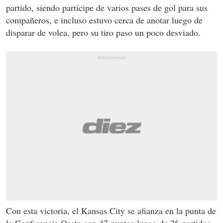
partido, siendo partícipe de varios pases de gol para sus
compañeros, e incluso estuvo cerca de anotar luego de
disparar de volea, pero su tiro paso un poco desviado.
Con esta victoria, el Kansas City se afianza en la punta de
la Conferencia Oeste con 47 puntos luego de 26 partidos