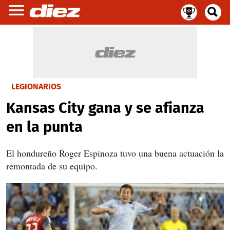
LEGIONARIOS
Kansas City gana y se afianza
en la punta
El hondureño Roger Espinoza tuvo una buena actuación la
remontada de su equipo.