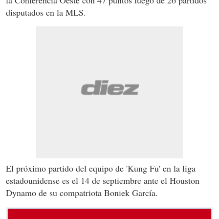
disputados en la MLS.
El próximo partido del equipo de 'Kung Fu' en la liga
estadounidense es el 14 de septiembre ante el Houston
Dynamo de su compatriota Boniek García.