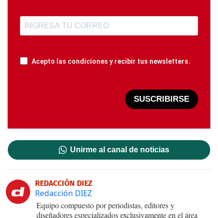
Acepto las condiciones y recibir tus newsletters.
SUSCRIBIRSE
Unirme al canal de noticias
REDACCIÓN DIEZ
Redacción DIEZ
Equipo compuesto por periodistas, editores y
diseñadores especializados exclusivamente en el área