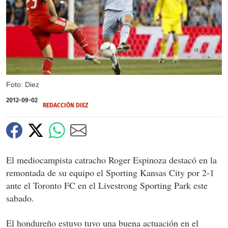
X
Foto: Diez
2012-09-02
REDACCIÓN DIEZ
El mediocampista catracho Roger Espinoza destacó en la
remontada de su equipo el Sporting Kansas City por 2-1
ante el Toronto FC en el Livestrong Sporting Park este
sabado.
El hondureño estuvo tuvo una buena actuación en el