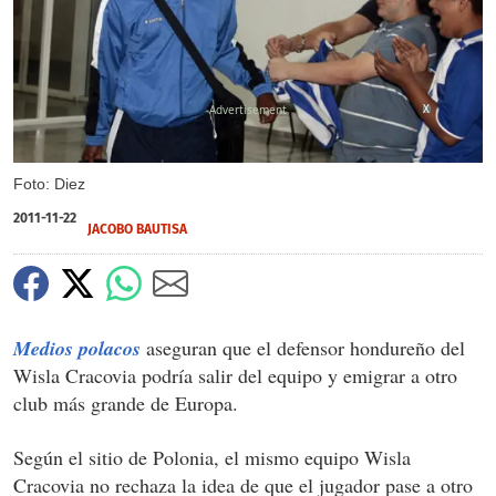
X
Foto: Diez
2011-11-22
JACOBO BAUTISA
Medios polacos
aseguran que el defensor hondureño del
Wisla Cracovia podría salir del equipo y emigrar a otro
club más grande de Europa.
Según el sitio de Polonia, el mismo equipo Wisla
Cracovia no rechaza la idea de que el jugador pase a otro