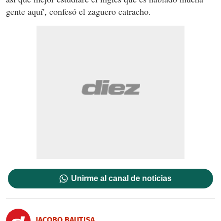
gente aquí', confesó el zaguero catracho.
Unirme al canal de noticias
JACOBO BAUTISA