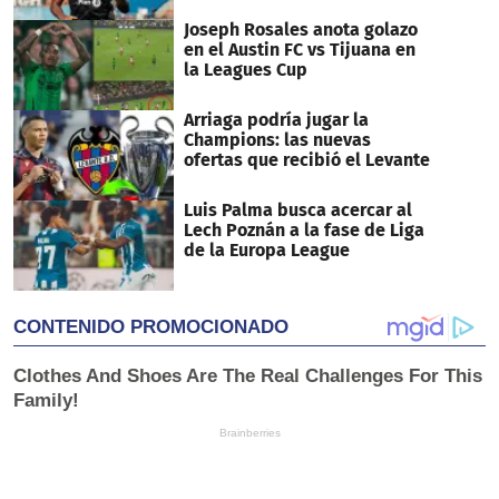
Joseph Rosales anota golazo
en el Austin FC vs Tijuana en
la Leagues Cup
Arriaga podría jugar la
Champions: las nuevas
ofertas que recibió el Levante
Luis Palma busca acercar al
Lech Poznán a la fase de Liga
de la Europa League