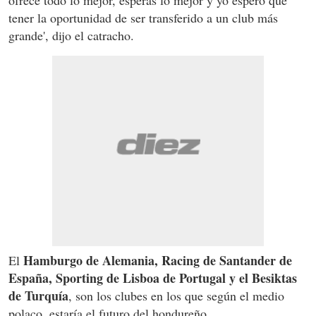
tener la oportunidad de ser transferido a un club más
grande', dijo el catracho.
Hamburgo de Alemania, Racing de Santander de
El
España, Sporting de Lisboa de Portugal y el Besiktas
de Turquía
, son los clubes en los que según el medio
polaco, estaría el futuro del hondureño.