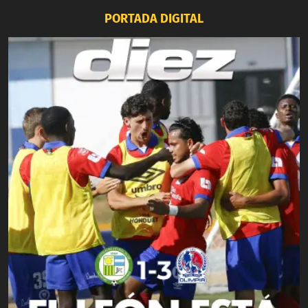
PORTADA DIGITAL