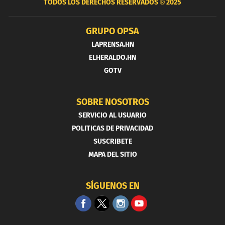
TODOS LOS DERECHOS RESERVADOS ®
2025
GRUPO OPSA
LAPRENSA.HN
ELHERALDO.HN
GOTV
SOBRE NOSOTROS
SERVICIO AL USUARIO
POLITICAS DE PRIVACIDAD
SUSCRIBETE
MAPA DEL SITIO
SÍGUENOS EN