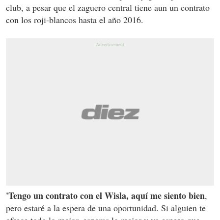
club, a pesar que el zaguero central tiene aun un contrato
con los roji-blancos hasta el año 2016.
'Tengo un contrato con el Wisla, aquí me siento bien
,
pero estaré a la espera de una oportunidad. Si alguien te
ofrece todo lo mejor, esperas lo mejor y yo espero que