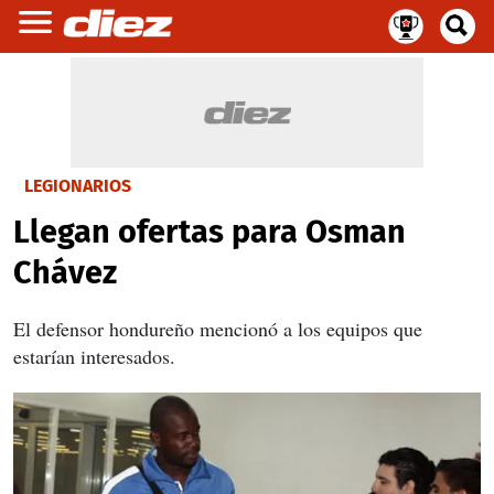
LEGIONARIOS
Llegan ofertas para Osman
Chávez
El defensor hondureño mencionó a los equipos que
estarían interesados.