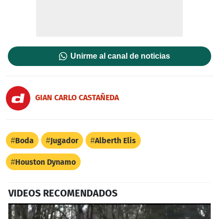
Unirme al canal de noticias
GIAN CARLO CASTAÑEDA
Boda
Jugador
Alberth Elis
Houston Dynamo
VIDEOS RECOMENDADOS