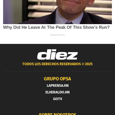
TODOS LOS DERECHOS RESERVADOS ®
2025
GRUPO OPSA
LAPRENSA.HN
ELHERALDO.HN
GOTV