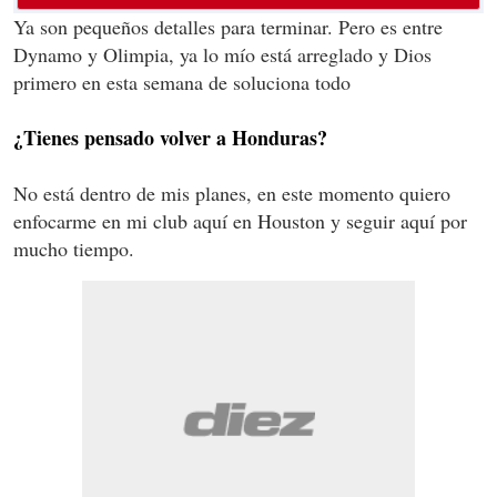
Ya son pequeños detalles para terminar. Pero es entre
Dynamo y Olimpia, ya lo mío está arreglado y Dios
primero en esta semana de soluciona todo
¿Tienes pensado volver a Honduras?
No está dentro de mis planes, en este momento quiero
enfocarme en mi club aquí en Houston y seguir aquí por
mucho tiempo.