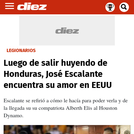
LEGIONARIOS
Luego de salir huyendo de
Honduras, José Escalante
encuentra su amor en EEUU
Escalante se refirió a cómo le hacía para poder verla y de
la llegada su su compatriota Alberth Elis al Houston
Dynamo.