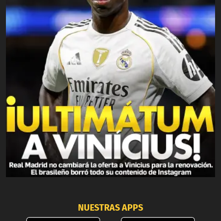
NUESTRAS APPS