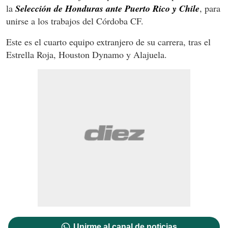
la
Selección de Honduras ante Puerto Rico y Chile
, para
unirse a los trabajos del Córdoba CF.
Este es el cuarto equipo extranjero de su carrera, tras el
Estrella Roja, Houston Dynamo y Alajuela.
Unirme al canal de noticias