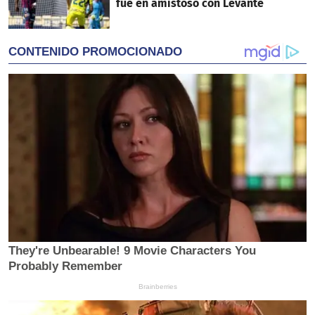
fue en amistoso con Levante