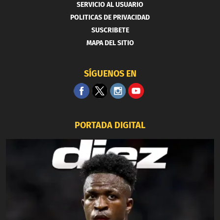
SERVICIO AL USUARIO
POLITICAS DE PRIVACIDAD
SUSCRIBETE
MAPA DEL SITIO
SÍGUENOS EN
PORTADA DIGITAL