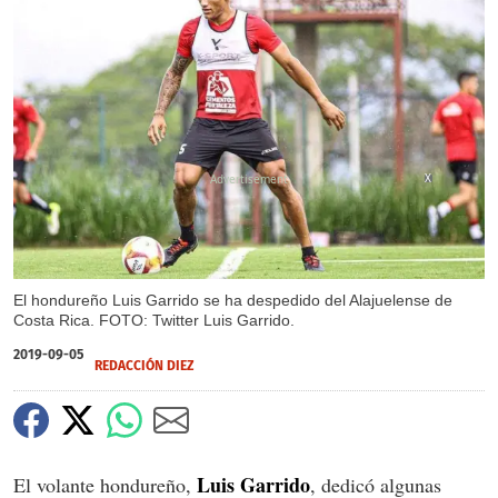
X
El hondureño Luis Garrido se ha despedido del Alajuelense de
Costa Rica. FOTO: Twitter Luis Garrido.
2019-09-05
REDACCIÓN DIEZ
Luis Garrido
El volante hondureño,
, dedicó algunas