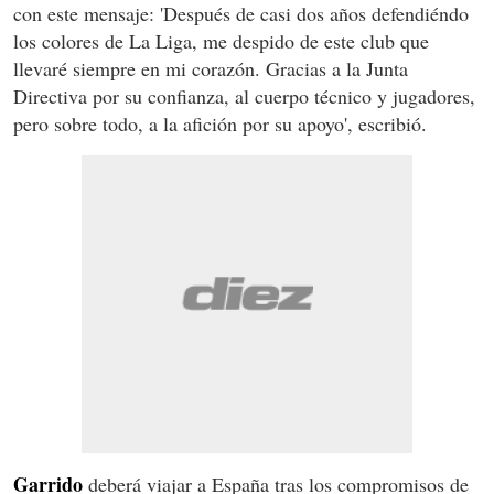
con este mensaje: 'Después de casi dos años defendiéndo
los colores de La Liga, me despido de este club que
llevaré siempre en mi corazón. Gracias a la Junta
Directiva por su confianza, al cuerpo técnico y jugadores,
pero sobre todo, a la afición por su apoyo', escribió.
Garrido
deberá viajar a España tras los compromisos de