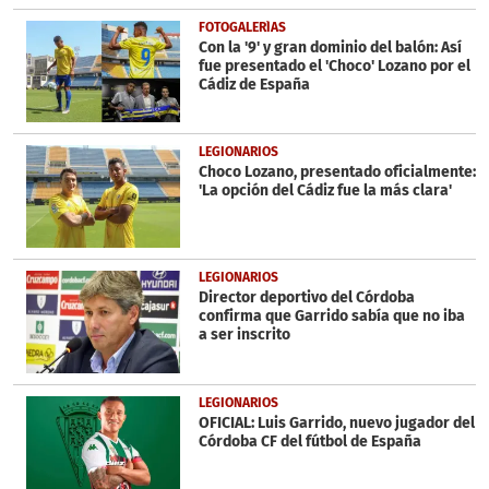
FOTOGALERÍAS
Con la '9' y gran dominio del balón: Así
fue presentado el 'Choco' Lozano por el
Cádiz de España
LEGIONARIOS
Choco Lozano, presentado oficialmente:
'La opción del Cádiz fue la más clara'
LEGIONARIOS
Director deportivo del Córdoba
confirma que Garrido sabía que no iba
a ser inscrito
LEGIONARIOS
OFICIAL: Luis Garrido, nuevo jugador del
Córdoba CF del fútbol de España