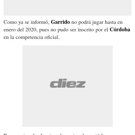
Garrido
Como ya se informó,
no podrá jugar hasta en
Córdoba
enero del 2020, pues no pudo ser inscrito por el
en la competencia oficial.