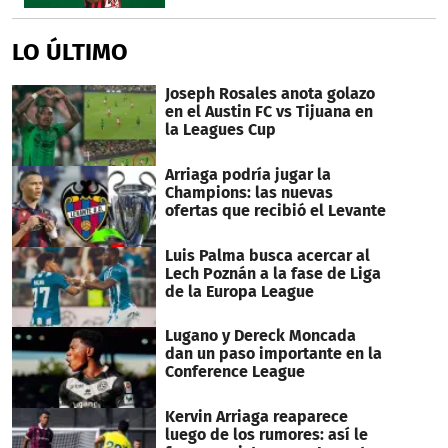
LO ÚLTIMO
Joseph Rosales anota golazo
en el Austin FC vs Tijuana en
la Leagues Cup
Arriaga podría jugar la
Champions: las nuevas
ofertas que recibió el Levante
Luis Palma busca acercar al
Lech Poznán a la fase de Liga
de la Europa League
Lugano y Dereck Moncada
dan un paso importante en la
Conference League
Kervin Arriaga reaparece
luego de los rumores: así le