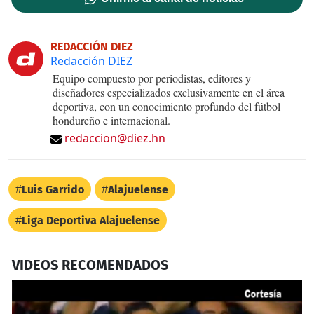
REDACCIÓN DIEZ
Redacción DIEZ
Equipo compuesto por periodistas, editores y
diseñadores especializados exclusivamente en el área
deportiva, con un conocimiento profundo del fútbol
hondureño e internacional.
redaccion@diez.hn
Luis Garrido
Alajuelense
Liga Deportiva Alajuelense
VIDEOS RECOMENDADOS