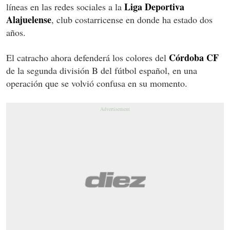
Liga
Deportiva
líneas en las redes sociales a la
Alajuelense
, club costarricense en donde ha estado dos
años.
Córdoba
CF
El catracho ahora defenderá los colores del
de la segunda división B del fútbol español, en una
operación que se volvió confusa en su momento.