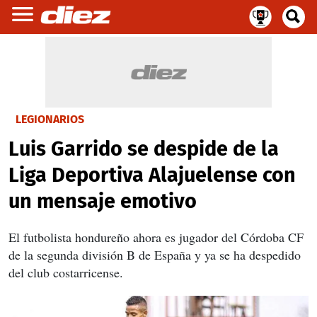
LEGIONARIOS
Luis Garrido se despide de la
Liga Deportiva Alajuelense con
un mensaje emotivo
El futbolista hondureño ahora es jugador del Córdoba CF
de la segunda división B de España y ya se ha despedido
del club costarricense.