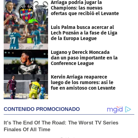
Arriaga podría jugar la
Champions: las nuevas
ofertas que recibió el Levante
Luis Palma busca acercar al
Lech Poznán a la fase de Liga
de la Europa League
Lugano y Dereck Moncada
dan un paso importante en la
Conference League
Kervin Arriaga reaparece
luego de los rumores: así le
fue en amistoso con Levante