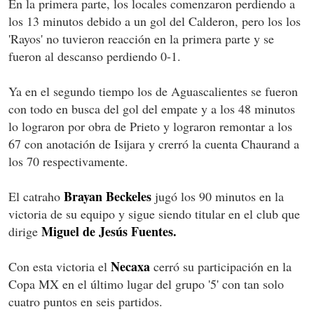
En la primera parte, los locales comenzaron perdiendo a
los 13 minutos debido a un gol del Calderon, pero los los
'Rayos' no tuvieron reacción en la primera parte y se
fueron al descanso perdiendo 0-1.
Ya en el segundo tiempo los de Aguascalientes se fueron
con todo en busca del gol del empate y a los 48 minutos
lo lograron por obra de Prieto y lograron remontar a los
67 con anotación de Isijara y crerró la cuenta Chaurand a
los 70 respectivamente.
Brayan Beckeles
El catraho
jugó los 90 minutos en la
victoria de su equipo y sigue siendo titular en el club que
Miguel de Jesús Fuentes.
dirige
Necaxa
Con esta victoria el
cerró su participación en la
Copa MX en el último lugar del grupo '5' con tan solo
cuatro puntos en seis partidos.