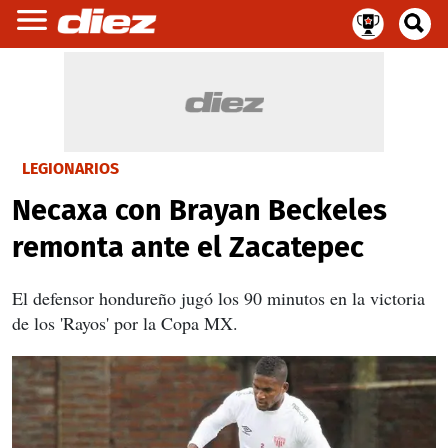
LEGIONARIOS
Necaxa con Brayan Beckeles
remonta ante el Zacatepec
El defensor hondureño jugó los 90 minutos en la victoria
de los 'Rayos' por la Copa MX.