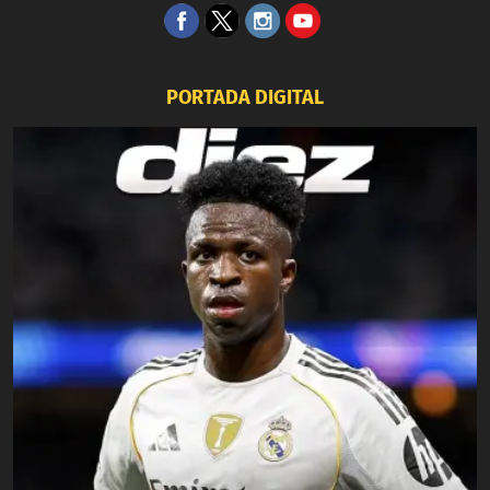
PORTADA DIGITAL