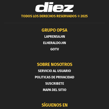
TODOS LOS DERECHOS RESERVADOS ®
2025
GRUPO OPSA
LAPRENSA.HN
ELHERALDO.HN
GOTV
SOBRE NOSOTROS
SERVICIO AL USUARIO
POLITICAS DE PRIVACIDAD
SUSCRIBETE
MAPA DEL SITIO
SÍGUENOS EN