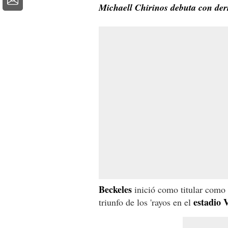
Michaell Chirinos debuta con de
Beckeles
inició como titular como 
estadio 
triunfo de los 'rayos en el