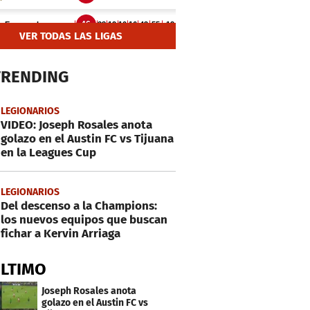
VER TODAS LAS LIGAS
TRENDING
LEGIONARIOS
VIDEO: Joseph Rosales anota
golazo en el Austin FC vs Tijuana
en la Leagues Cup
LEGIONARIOS
Del descenso a la Champions:
los nuevos equipos que buscan
fichar a Kervin Arriaga
ÚLTIMO
Joseph Rosales anota
golazo en el Austin FC vs