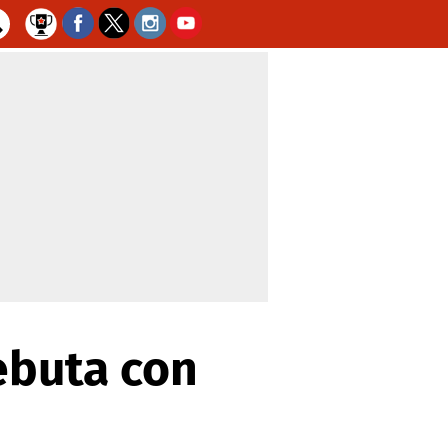
ebuta con