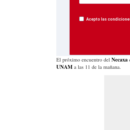
Acepto las condiciones
Necaxa
El próximo encuentro del
e
UNAM
a las 11 de la mañana.