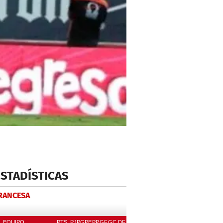
ESTADÍSTICAS
FRANCESA