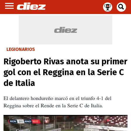
LEGIONARIOS
Rigoberto Rivas anota su primer
gol con el Reggina en la Serie C
de Italia
El delantero hondureño marcó en el triunfo 4-1 del
Reggina sobre el Rende en la Serie C de Italia.