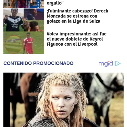
orgullo"
¡Fulminante cabezazo! Dereck
Moncada se estrena con
golazo en la Liga de Suiza
Volea impresionante: así fue
el nuevo doblete de Keyrol
Figueoa con el Liverpool