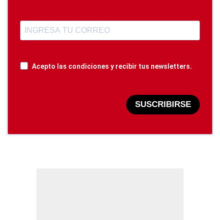
Acepto las condiciones y recibir tus newsletters.
SUSCRIBIRSE