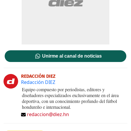
Unirme al canal de noticias
REDACCIÓN DIEZ
Redacción DIEZ
Equipo compuesto por periodistas, editores y
diseñadores especializados exclusivamente en el área
deportiva, con un conocimiento profundo del fútbol
hondureño e internacional.
redaccion@diez.hn