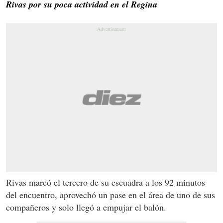
Rivas por su poca actividad en el Regina
Rivas marcó el tercero de su escuadra a los 92 minutos
del encuentro, aprovechó un pase en el área de uno de sus
compañeros y solo llegó a empujar el balón.