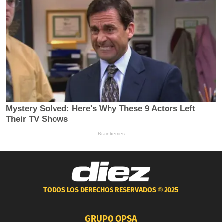
TODOS LOS DERECHOS RESERVADOS ®
2025
GRUPO OPSA