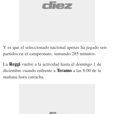
Y es que el seleccionado nacional apenas ha jugado seis
partidos en el campeonato, sumando 285 minutos.
Reggi
La
vuelve a la actividad hasta el domingo 1 de
Teramo
diciembre cuando enfrente a
a las 8:00 de la
mañana hora catracha.