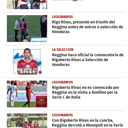
LEGIONARIOS
Rigo Rivas, presente en triunfo del
Reggina antes de unirse a selección de
Honduras
LA SELECCIÓN
Reggina hace oficial la convocatoria de
Rigoberto Rivas a Selección de
Honduras
LEGIONARIOS
Rigoberto Rivas no es convocado por
Reggina en la visita a Avellino por la
Serie C de Italia
LEGIONARIOS
Con Rigoberto Rivas en la cancha,
Reggina derrotó a Monopoli en la Serie