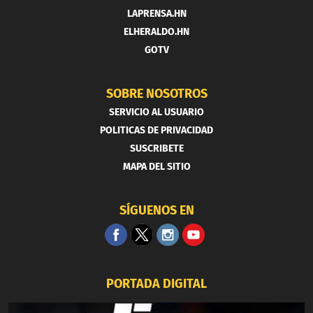
LAPRENSA.HN
ELHERALDO.HN
GOTV
SOBRE NOSOTROS
SERVICIO AL USUARIO
POLITICAS DE PRIVACIDAD
SUSCRIBETE
MAPA DEL SITIO
SÍGUENOS EN
PORTADA DIGITAL