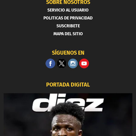
SOBRE NOSOTROS
SERVICIO AL USUARIO
POLITICAS DE PRIVACIDAD
SUSCRIBETE
MAPA DEL SITIO
SÍGUENOS EN
PORTADA DIGITAL