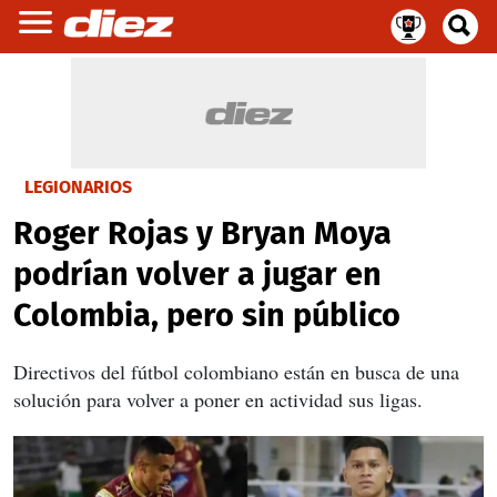
LEGIONARIOS
Roger Rojas y Bryan Moya
podrían volver a jugar en
Colombia, pero sin público
Directivos del fútbol colombiano están en busca de una
solución para volver a poner en actividad sus ligas.