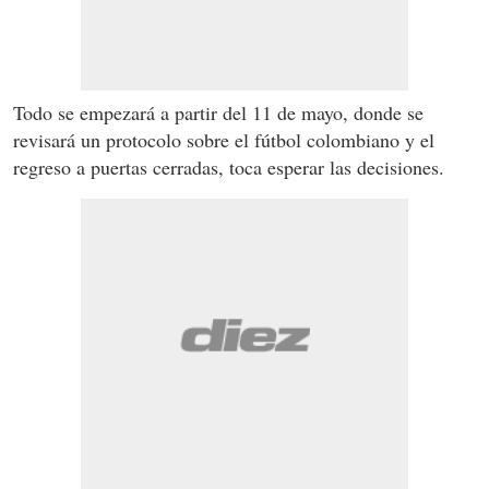
Todo se empezará a partir del 11 de mayo, donde se
revisará un protocolo sobre el fútbol colombiano y el
regreso a puertas cerradas, toca esperar las decisiones.