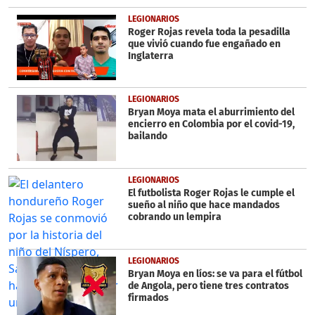
LEGIONARIOS
Roger Rojas revela toda la pesadilla
que vivió cuando fue engañado en
Inglaterra
LEGIONARIOS
Bryan Moya mata el aburrimiento del
encierro en Colombia por el covid-19,
bailando
LEGIONARIOS
El futbolista Roger Rojas le cumple el
sueño al niño que hace mandados
cobrando un lempira
LEGIONARIOS
Bryan Moya en líos: se va para el fútbol
de Angola, pero tiene tres contratos
firmados