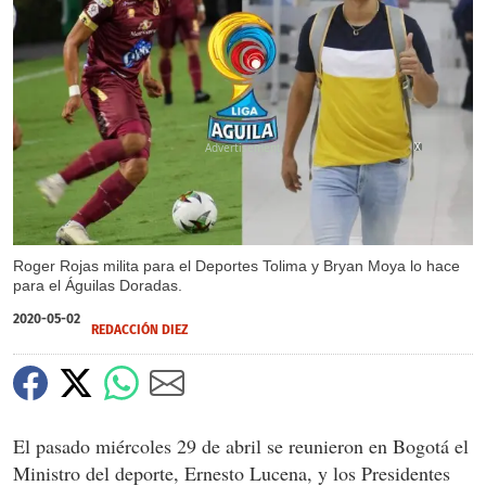
X
Roger Rojas milita para el Deportes Tolima y Bryan Moya lo hace
para el Águilas Doradas.
2020-05-02
REDACCIÓN DIEZ
El pasado miércoles 29 de abril se reunieron en Bogotá el
Ministro del deporte, Ernesto Lucena, y los Presidentes