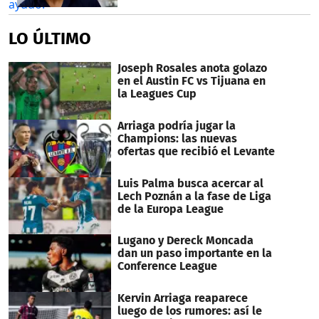
LO ÚLTIMO
Joseph Rosales anota golazo
en el Austin FC vs Tijuana en
la Leagues Cup
Arriaga podría jugar la
Champions: las nuevas
ofertas que recibió el Levante
Luis Palma busca acercar al
Lech Poznán a la fase de Liga
de la Europa League
Lugano y Dereck Moncada
dan un paso importante en la
Conference League
Kervin Arriaga reaparece
luego de los rumores: así le