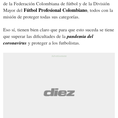
de la Federación Colombiana de fútbol y de la División
Fútbol Profesional Colombiano
Mayor del
, todos con la
misión de proteger todas sus categorías.
Eso sí, tienen bien claro que para que esto suceda se tiene
que superar las dificultades de la
pandemia del
coronavirus
y proteger a los futbolistas.