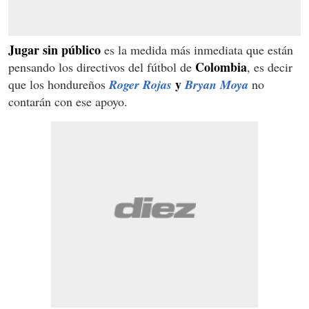
Jugar sin público
es la medida más inmediata que están
Colombia
pensando los directivos del fútbol de
, es decir
y
que los hondureños
Roger Rojas
Bryan Moya
no
contarán con ese apoyo.