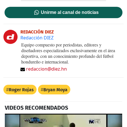
Unirme al canal de noticias
REDACCIÓN DIEZ
Redacción DIEZ
Equipo compuesto por periodistas, editores y
diseñadores especializados exclusivamente en el área
deportiva, con un conocimiento profundo del fútbol
hondureño e internacional.
redaccion@diez.hn
Roger Rojas
Bryan Moya
VIDEOS RECOMENDADOS