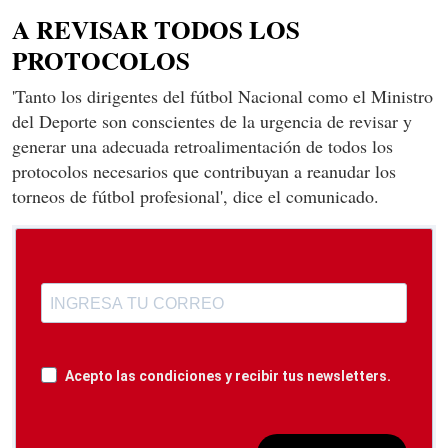
A REVISAR TODOS LOS
PROTOCOLOS
'Tanto los dirigentes del fútbol Nacional como el Ministro
del Deporte son conscientes de la urgencia de revisar y
generar una adecuada retroalimentación de todos los
protocolos necesarios que contribuyan a reanudar los
torneos de fútbol profesional', dice el comunicado.
Acepto las condiciones y recibir tus newsletters.