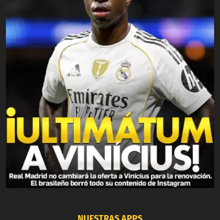
NUESTRAS APPS