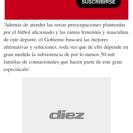
SUSCRIBIRSE
'Además de atender las serias preocupaciones planteadas
por el fútbol aficionado y las ramas femenina y masculina
de este deporte, el Gobierno buscará las mejores
alternativas y soluciones, toda vez que de ello depende en
gran medida la subsistencia de por lo menos 50 mil
familias de connacionales que hacen parte de este gran
espectáculo'.