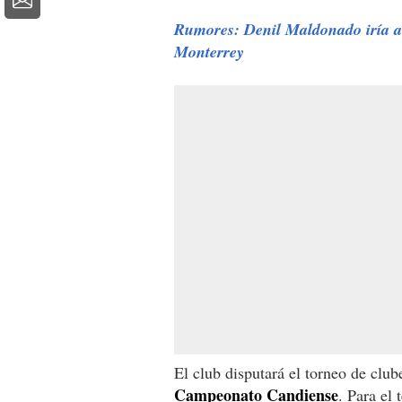
Rumores: Denil Maldonado iría a
Monterrey
El club disputará el torneo de clube
Campeonato Candiense
. Para el