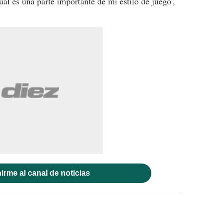
al es una parte importante de mi estilo de juego',
irme al canal de noticias