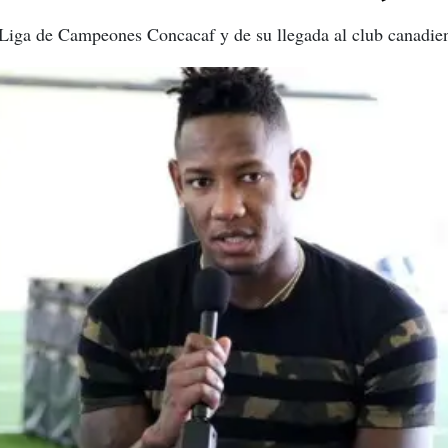
 Liga de Campeones Concacaf y de su llegada al club canadie