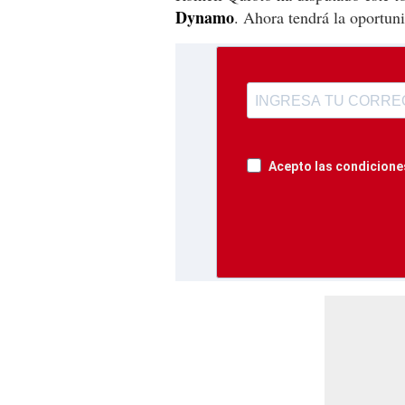
Dynamo
. Ahora tendrá la oportun
Acepto las condiciones