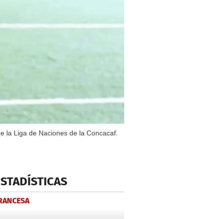
de la Liga de Naciones de la Concacaf.
ESTADÍSTICAS
FRANCESA