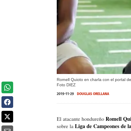
Romell Quioto en charla con el portal d
Foto DIEZ
2019-11-29
DOUGLAS ORELLANA
Romell Qui
El atacante hondureño
Liga de Campeones de l
sobre la