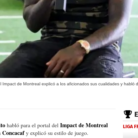
el Impact de Montreal explicó a los aficionados sus cualidades y habló 
to
Impact de Montreal
habló para el portal del
LIGA 
a Concacaf
y explicó su estilo de juego.