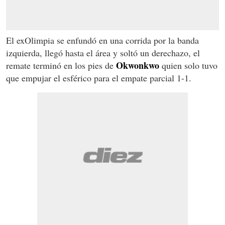
El exOlimpia se enfundó en una corrida por la banda
izquierda, llegó hasta el área y soltó un derechazo, el
Okwonkwo
remate terminó en los pies de
quien solo tuvo
que empujar el esférico para el empate parcial 1-1.