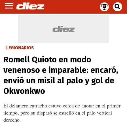
LEGIONARIOS
Romell Quioto en modo
venenoso e imparable: encaró,
envió un misil al palo y gol de
Okwonkwo
El delantero catracho estuvo cerca de anotar en el primer
tiempo, pero su disparó se estrelló en el palo vertical
derecho.