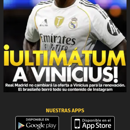
NUESTRAS APPS