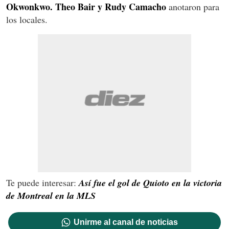
seconds
Okwonkwo.
Theo Bair y Rudy Camacho
anotaron para
los locales.
Te puede interesar:
Así fue el gol de Quioto en la victoria
de Montreal en la MLS
Unirme al canal de noticias