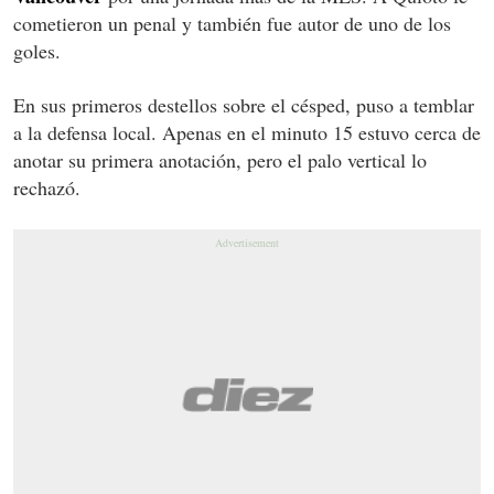
cometieron un penal y también fue autor de uno de los
goles.
En sus primeros destellos sobre el césped, puso a temblar
a la defensa local. Apenas en el minuto 15 estuvo cerca de
anotar su primera anotación, pero el palo vertical lo
rechazó.