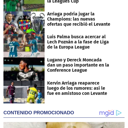
la Leagues Cup
Arriaga podría jugar la
Champions: las nuevas
ofertas que recibió el Levante
Luis Palma busca acercar al
Lech Poznán a la fase de Liga
de la Europa League
Lugano y Dereck Moncada
dan un paso importante en la
Conference League
Kervin Arriaga reaparece
luego de los rumores: así le
fue en amistoso con Levante