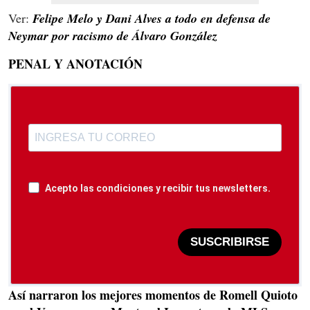
Ver:
Felipe Melo y Dani Alves a todo en defensa de
Neymar por racismo de Álvaro González
PENAL Y ANOTACIÓN
Acepto las condiciones y recibir tus newsletters.
SUSCRIBIRSE
Así narraron los mejores momentos de Romell Quioto