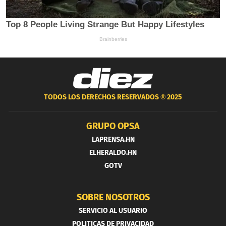
TODOS LOS DERECHOS RESERVADOS ®
2025
GRUPO OPSA
LAPRENSA.HN
ELHERALDO.HN
GOTV
SOBRE NOSOTROS
SERVICIO AL USUARIO
POLITICAS DE PRIVACIDAD