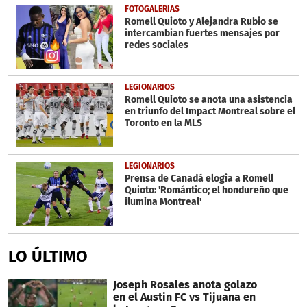
FOTOGALERÍAS
Romell Quioto y Alejandra Rubio se
intercambian fuertes mensajes por
redes sociales
LEGIONARIOS
Romell Quioto se anota una asistencia
en triunfo del Impact Montreal sobre el
Toronto en la MLS
LEGIONARIOS
Prensa de Canadá elogia a Romell
Quioto: 'Romántico; el hondureño que
ilumina Montreal'
LO ÚLTIMO
Joseph Rosales anota golazo
en el Austin FC vs Tijuana en