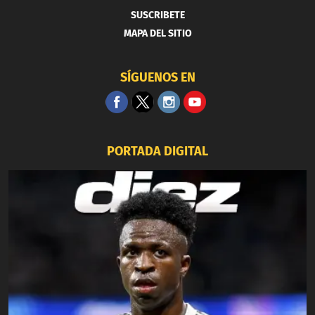
SUSCRIBETE
MAPA DEL SITIO
SÍGUENOS EN
PORTADA DIGITAL