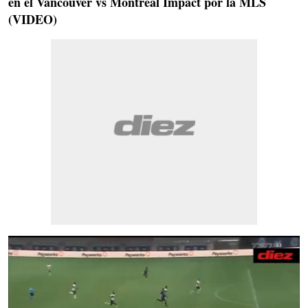
en el Vancouver vs Montreal Impact por la MLS
(VIDEO)