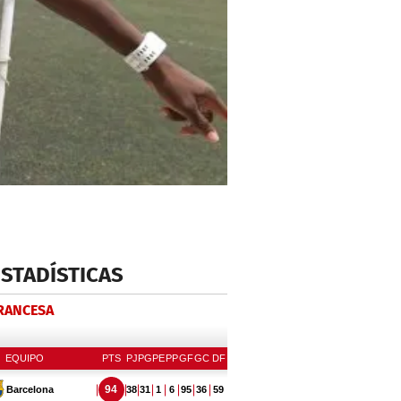
ESTADÍSTICAS
FRANCESA