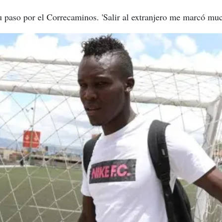
 paso por el Correcaminos. 'Salir al extranjero me marcó much