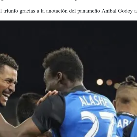
l triunfo gracias a la anotación del panameño Anibal Godoy a