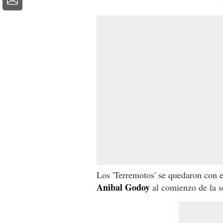
Los 'Terremotos' se quedaron con e
Anibal Godoy
al comienzo de la s