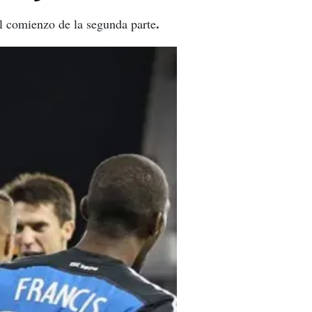
.
l comienzo de la segunda parte