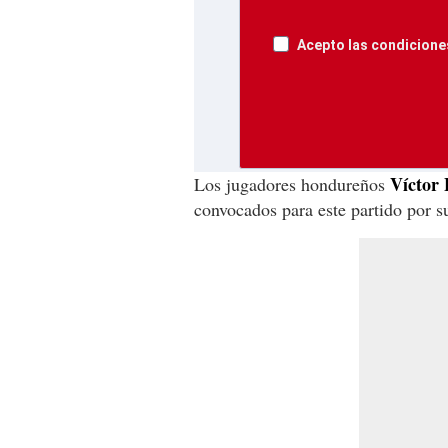
Acepto las condiciones
Víctor 
Los jugadores hondureños
convocados para este partido por s