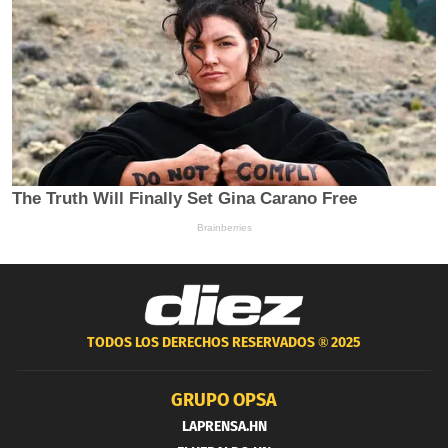
TODOS LOS DERECHOS RESERVADOS ®
2025
GRUPO OPSA
LAPRENSA.HN