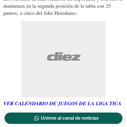
mantienen en la segunda posición de la tabla con 25
puntos, a cinco del líder Herediano.
VER CALENDARIO DE JUEGOS DE LA LIGA TICA
Unirme al canal de noticias