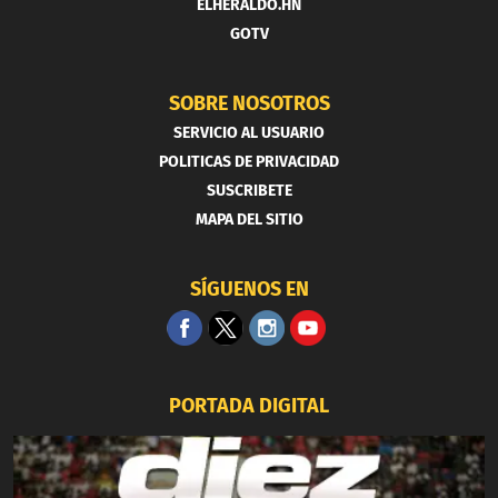
ELHERALDO.HN
GOTV
SOBRE NOSOTROS
SERVICIO AL USUARIO
POLITICAS DE PRIVACIDAD
SUSCRIBETE
MAPA DEL SITIO
SÍGUENOS EN
PORTADA DIGITAL