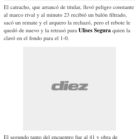
El catracho, que arrancó de titular, llevó peligro constante
al marco rival y al minuto 23 recibió un balón filtrado,
sacó un remate y el arquero la rechazó, pero el rebote le
Ulises Segura
quedó de nuevo y la retrasó para
quien la
clavó en el fondo para el 1-0.
El segundo tanto del encuentro fue al 41 y obra de