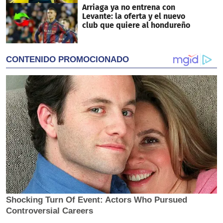
Arriaga ya no entrena con
Levante: la oferta y el nuevo
club que quiere al hondureño