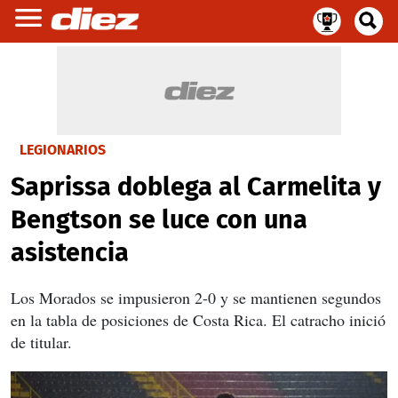
LEGIONARIOS
Saprissa doblega al Carmelita y
Bengtson se luce con una
asistencia
Los Morados se impusieron 2-0 y se mantienen segundos
en la tabla de posiciones de Costa Rica. El catracho inició
de titular.