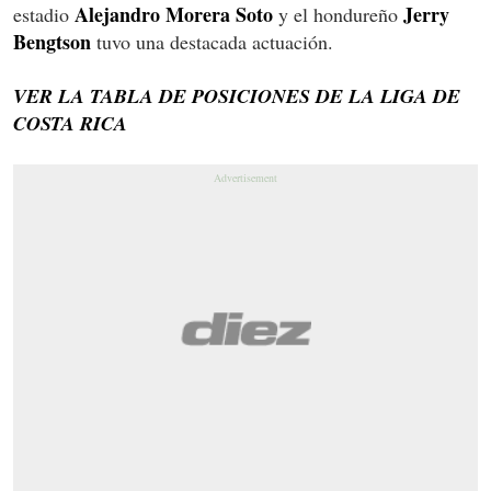
Alejandro Morera Soto
Jerry
estadio
y el hondureño
Bengtson
tuvo una destacada actuación.
VER LA TABLA DE POSICIONES DE LA LIGA DE
COSTA RICA