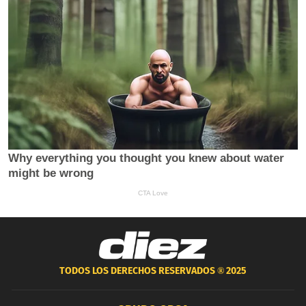
TODOS LOS DERECHOS RESERVADOS ®
2025