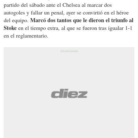
partido del sábado ante el Chelsea al marcar dos
autogoles y fallar un penal, ayer se convirtió en el héroe
Marcó dos tantos que le dieron el triunfo al
del equipo.
Stoke
en el tiempo extra, al que se fueron tras igualar 1-1
en el reglamentario.