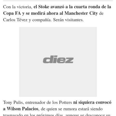
el Stoke avanzó a la cuarta ronda de la
Con la victoria,
Copa FA y se medirá ahora al Manchester City
de
Carlos Tévez y compañía. Serán visitantes.
ni siquiera convocó
Tony Pulis, entrenador de los Potters
a Wilson Palacios
, de quien se rumora estará siendo
traspasado en los próximos días, aunque se desconoce su