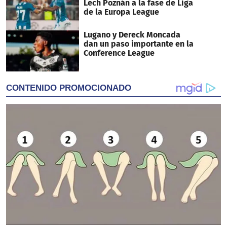
Lech Poznán a la fase de Liga
de la Europa League
Lugano y Dereck Moncada
dan un paso importante en la
Conference League