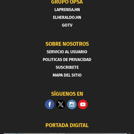
GRUPO OPSA
LAPRENSA.HN
ELHERALDO.HN
GOTV
SOBRE NOSOTROS
SERVICIO AL USUARIO
POLITICAS DE PRIVACIDAD
SUSCRIBETE
MAPA DEL SITIO
SÍGUENOS EN
PORTADA DIGITAL