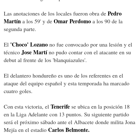
Pedro
Las anotaciones de los locales fueron obra de
Martín
Omar Perdomo
a los 59' y de
a los 90 de la
segunda parte.
'Choco' Lozano
El
no fue convocado por una lesión y el
Jose Martí
técnico
no pudo contar con el atacante en su
debut al frente de los 'blanquiazules'.
El delantero hondureño es uno de los referentes en el
ataque del equipo español y esta temporada ha marcado
cuatro goles.
Tenerife
Con esta victoria, el
se ubica en la posición 18
en la Liga Adelante con 13 puntos. Su siguiente partido
será el próximo sábado ante el Albacete donde milita Jona
Carlos Belmonte.
Mejía en el estadio