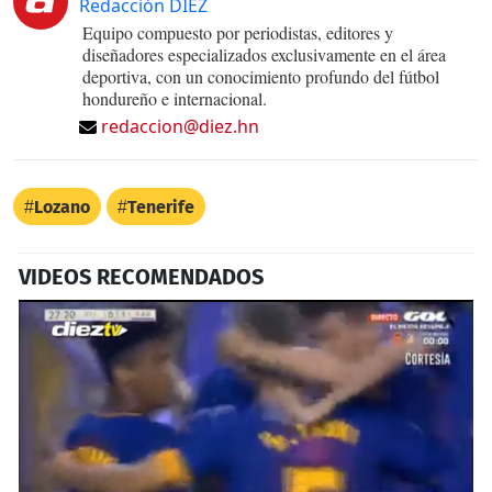
Redacción DIEZ
Equipo compuesto por periodistas, editores y
diseñadores especializados exclusivamente en el área
deportiva, con un conocimiento profundo del fútbol
hondureño e internacional.
redaccion@diez.hn
Lozano
Tenerife
VIDEOS RECOMENDADOS