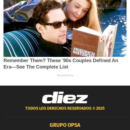
TODOS LOS DERECHOS RESERVADOS ®
2025
GRUPO OPSA