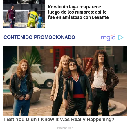
Kervin Arriaga reaparece
luego de los rumores: así le
fue en amistoso con Levante