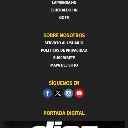
LAPRENSA.HN
ELHERALDO.HN
GOTV
SOBRE NOSOTROS
SERVICIO AL USUARIO
POLITICAS DE PRIVACIDAD
SUSCRIBETE
MAPA DEL SITIO
SÍGUENOS EN
PORTADA DIGITAL