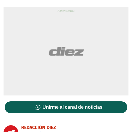
Unirme al canal de noticias
REDACCIÓN DIEZ