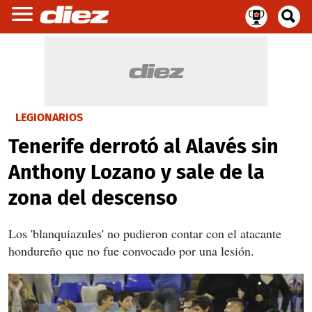
LEGIONARIOS
Tenerife derrotó al Alavés sin
Anthony Lozano y sale de la
zona del descenso
Los 'blanquiazules' no pudieron contar con el atacante
hondureño que no fue convocado por una lesión.