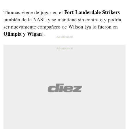
Fort Lauderdale Strikers
Thomas viene de jugar en el
también de la NASL y se mantiene sin contrato y podría
ser nuevamente compañero de Wilson (ya lo fueron en
Olimpia y Wigan
).