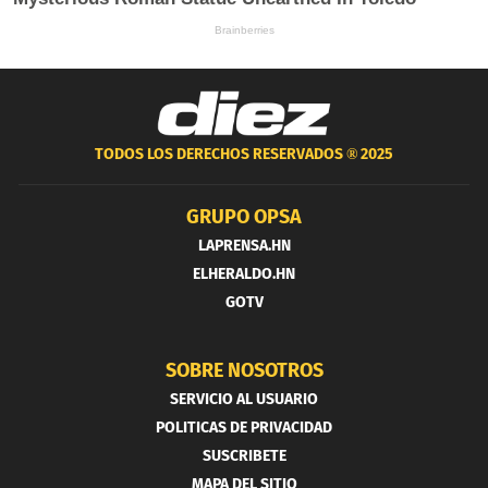
TODOS LOS DERECHOS RESERVADOS ®
2025
GRUPO OPSA
LAPRENSA.HN
ELHERALDO.HN
GOTV
SOBRE NOSOTROS
SERVICIO AL USUARIO
POLITICAS DE PRIVACIDAD
SUSCRIBETE
MAPA DEL SITIO