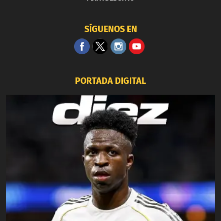
SÍGUENOS EN
PORTADA DIGITAL