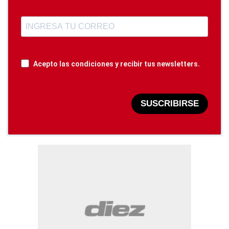
Acepto las condiciones y recibir tus newsletters.
SUSCRIBIRSE