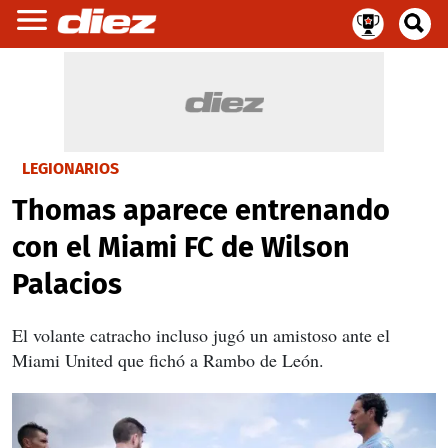
LEGIONARIOS
Thomas aparece entrenando
con el Miami FC de Wilson
Palacios
El volante catracho incluso jugó un amistoso ante el
Miami United que fichó a Rambo de León.