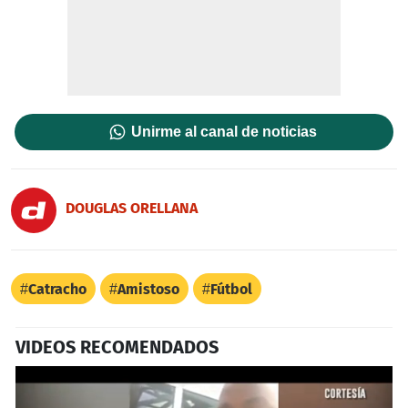
Unirme al canal de noticias
DOUGLAS ORELLANA
Catracho
Amistoso
Fútbol
VIDEOS RECOMENDADOS