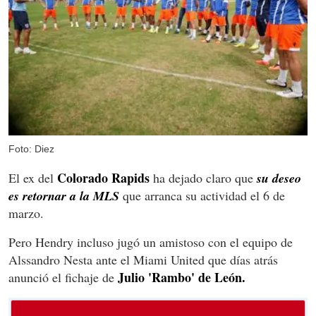
Foto: Diez
Colorado Rapids
El ex del
ha dejado claro que
su deseo
es retornar a la MLS
que arranca su actividad el 6 de
marzo.
Pero Hendry incluso jugó un amistoso con el equipo de
Alssandro Nesta ante el Miami United que días atrás
Julio 'Rambo' de León.
anunció el fichaje de