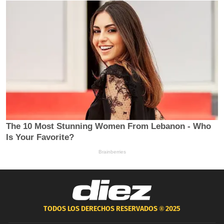
TODOS LOS DERECHOS RESERVADOS ®
2025