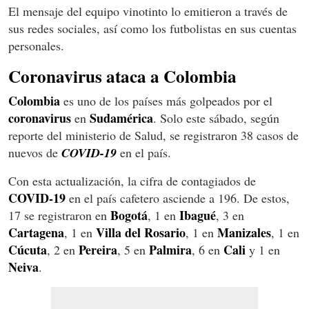
El mensaje del equipo vinotinto lo emitieron a través de
sus redes sociales, así como los futbolistas en sus cuentas
personales.
Coronavirus ataca a Colombia
Colombia
es uno de los países más golpeados por el
coronavirus
Sudamérica
en
. Solo este sábado, según
reporte del ministerio de Salud, se registraron 38 casos de
nuevos de
COVID-19
en el país.
Con esta actualización, la cifra de contagiados de
COVID-19
en el país cafetero asciende a 196. De estos,
Bogotá
Ibagué
17 se registraron en
, 1 en
, 3 en
Cartagena
Villa del Rosario
Manizales
, 1 en
, 1 en
, 1 en
Cúcuta
Pereira
Palmira
Cali
, 2 en
, 5 en
, 6 en
y 1 en
Neiva
.