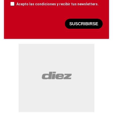
Acepto las condiciones y recibir tus newsletters.
SUSCRIBIRSE