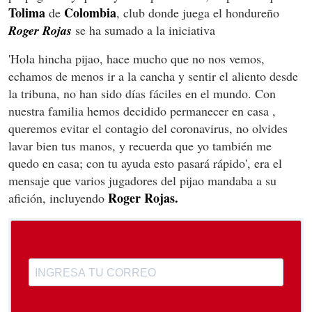
Tolima
Colombia
de
, club donde juega el hondureño
Roger Rojas
se ha sumado a la iniciativa
'Hola hincha pijao, hace mucho que no nos vemos,
echamos de menos ir a la cancha y sentir el aliento desde
la tribuna, no han sido días fáciles en el mundo. Con
nuestra familia hemos decidido permanecer en casa ,
queremos evitar el contagio del coronavirus, no olvides
lavar bien tus manos, y recuerda que yo también me
quedo en casa; con tu ayuda esto pasará rápido', era el
mensaje que varios jugadores del pijao mandaba a su
Roger Rojas.
afición, incluyendo