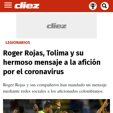
LEGIONARIOS
Roger Rojas, Tolima y su
hermoso mensaje a la afición
por el coronavirus
Roger Rojas y sus compañeros han mandado un mensaje
mediante redes sociales a los aficionados colombianos.