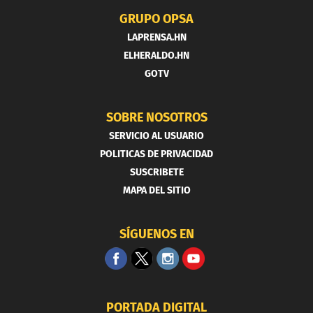
GRUPO OPSA
LAPRENSA.HN
ELHERALDO.HN
GOTV
SOBRE NOSOTROS
SERVICIO AL USUARIO
POLITICAS DE PRIVACIDAD
SUSCRIBETE
MAPA DEL SITIO
SÍGUENOS EN
PORTADA DIGITAL