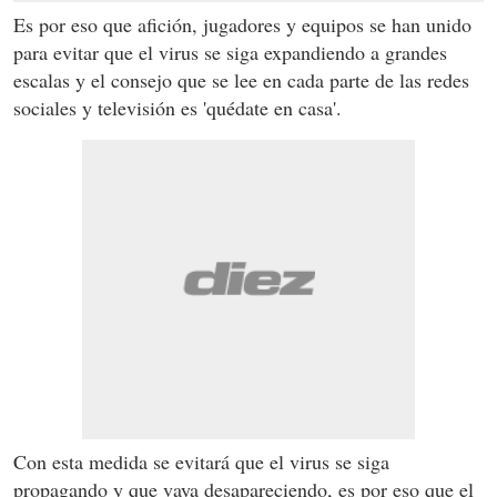
Es por eso que afición, jugadores y equipos se han unido
para evitar que el virus se siga expandiendo a grandes
escalas y el consejo que se lee en cada parte de las redes
sociales y televisión es 'quédate en casa'.
Con esta medida se evitará que el virus se siga
propagando y que vaya desapareciendo, es por eso que el