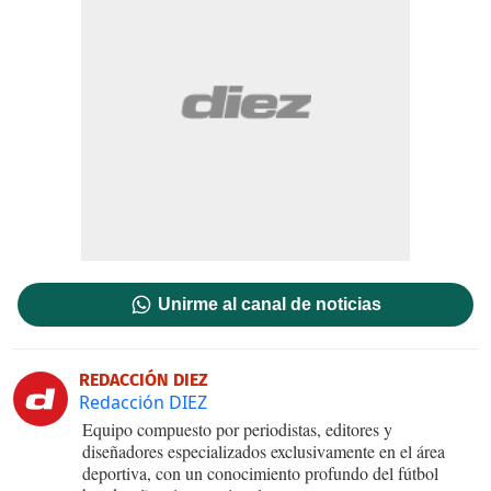
Unirme al canal de noticias
REDACCIÓN DIEZ
Redacción DIEZ
Equipo compuesto por periodistas, editores y
diseñadores especializados exclusivamente en el área
deportiva, con un conocimiento profundo del fútbol