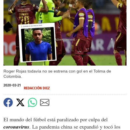
X
Roger Rojas todavía no se estrena con gol en el Tolima de
Colombia.
2020-03-21
REDACCIÓN DIEZ
El mundo del fútbol está paralizado por culpa del
coronavirus
. La pandemia china se expandió y tocó los