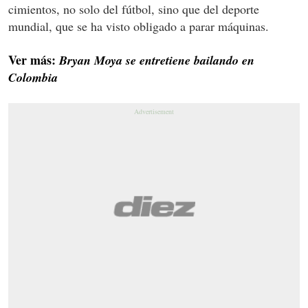
cimientos, no solo del fútbol, sino que del deporte
mundial, que se ha visto obligado a parar máquinas.
Ver más:
Bryan Moya se entretiene bailando en
Colombia