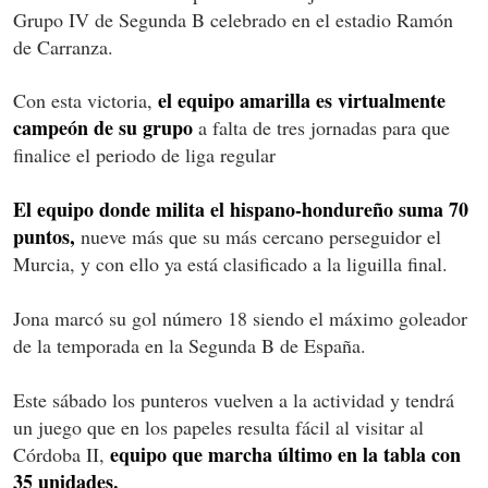
Grupo IV de Segunda B celebrado en el estadio Ramón
de Carranza.
el equipo amarilla es virtualmente
Con esta victoria,
campeón de su grupo
a falta de tres jornadas para que
finalice el periodo de liga regular
El equipo donde milita el hispano-hondureño suma 70
puntos,
nueve más que su más cercano perseguidor el
Murcia, y con ello ya está clasificado a la liguilla final.
Jona marcó su gol número 18 siendo el máximo goleador
de la temporada en la Segunda B de España.
Este sábado los punteros vuelven a la actividad y tendrá
un juego que en los papeles resulta fácil al visitar al
equipo que marcha último en la tabla con
Córdoba II,
35 unidades.