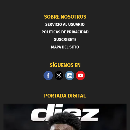
SOBRE NOSOTROS
SERVICIO AL USUARIO
POLITICAS DE PRIVACIDAD
SUSCRIBETE
MAPA DEL SITIO
SÍGUENOS EN
PORTADA DIGITAL