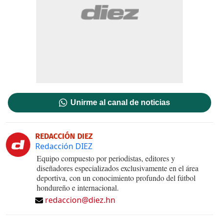
Unirme al canal de noticias
REDACCIÓN DIEZ
Redacción DIEZ
Equipo compuesto por periodistas, editores y
diseñadores especializados exclusivamente en el área
deportiva, con un conocimiento profundo del fútbol
hondureño e internacional.
redaccion@diez.hn