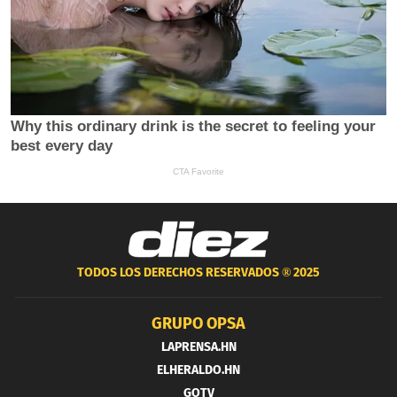
TODOS LOS DERECHOS RESERVADOS ®
2025
GRUPO OPSA
LAPRENSA.HN
ELHERALDO.HN
GOTV