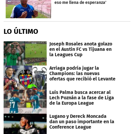
eso me llena de esperanza'
LO ÚLTIMO
Joseph Rosales anota golazo
en el Austin FC vs Tijuana en
la Leagues Cup
Arriaga podría jugar la
Champions: las nuevas
ofertas que recibió el Levante
Luis Palma busca acercar al
Lech Poznán a la fase de Liga
de la Europa League
Lugano y Dereck Moncada
dan un paso importante en la
Conference League