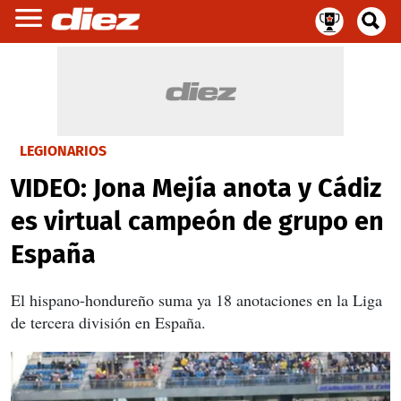
LEGIONARIOS
VIDEO: Jona Mejía anota y Cádiz
es virtual campeón de grupo en
España
El hispano-hondureño suma ya 18 anotaciones en la Liga
de tercera división en España.