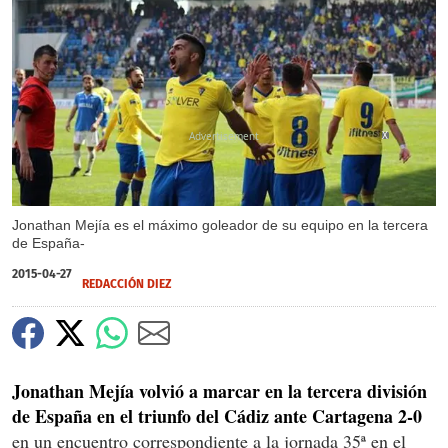
X
Jonathan Mejía es el máximo goleador de su equipo en la tercera
de España-
2015-04-27
REDACCIÓN DIEZ
Jonathan Mejía volvió a marcar en la tercera división
de España en el triunfo del Cádiz ante Cartagena 2-0
en un encuentro correspondiente a la jornada 35ª en el