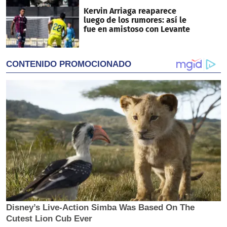
Kervin Arriaga reaparece
luego de los rumores: así le
fue en amistoso con Levante