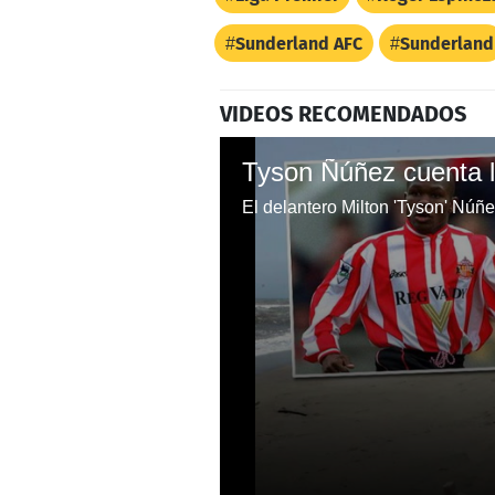
Sunderland AFC
Sunderland
VIDEOS RECOMENDADOS