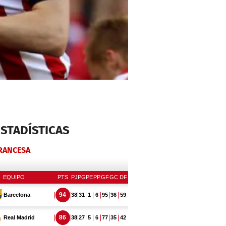
ESTADÍSTICAS
FRANCESA