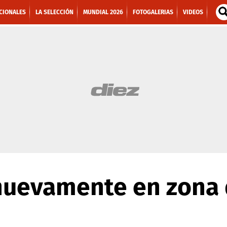
CIONALES
LA SELECCIÓN
MUNDIAL 2026
FOTOGALERIAS
VIDEOS
nuevamente en zona