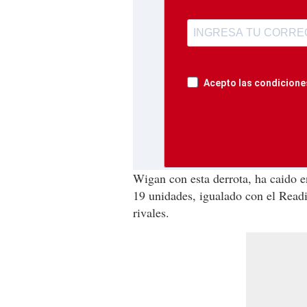
Acepto las condiciones
Wigan con esta derrota, ha caido e
19 unidades, igualado con el Readin
rivales.