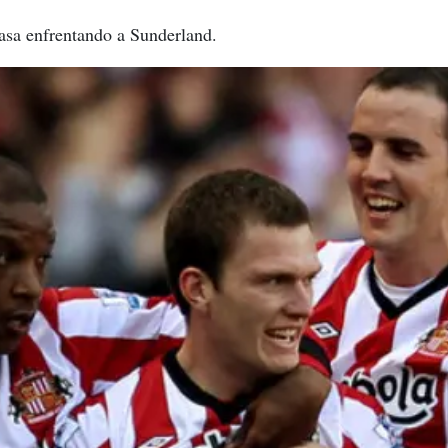
asa enfrentando a Sunderland.