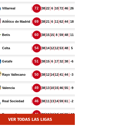
VER TODAS LAS LIGAS