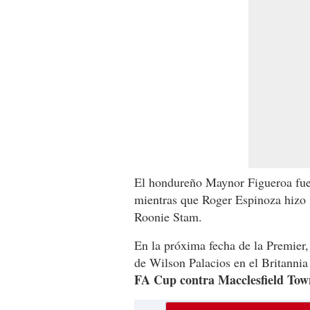
El hondureño Maynor Figueroa fue t
mientras que Roger Espinoza hizo s
Roonie Stam.
En la próxima fecha de la Premier,
de Wilson Palacios en el Britannia
FA Cup contra Macclesfield Tow