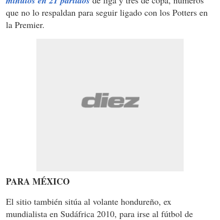
minutos en 21 partidos
que no lo respaldan para seguir ligado con los Potters en
la Premier.
PARA MÉXICO
El sitio también sitúa al volante hondureño, ex
mundialista en Sudáfrica 2010, para irse al fútbol de