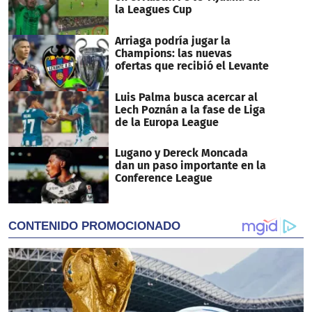
la Leagues Cup
Arriaga podría jugar la
Champions: las nuevas
ofertas que recibió el Levante
Luis Palma busca acercar al
Lech Poznán a la fase de Liga
de la Europa League
Lugano y Dereck Moncada
dan un paso importante en la
Conference League