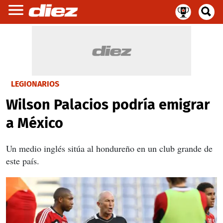
LEGIONARIOS
Wilson Palacios podría emigrar
a México
Un medio inglés sitúa al hondureño en un club grande de
este país.