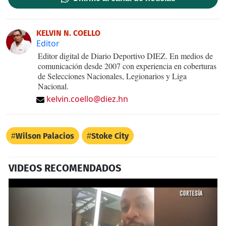
KELVIN N. COELLO
Editor
Editor digital de Diario Deportivo DIEZ. En medios de
comunicación desde 2007 con experiencia en coberturas
de Selecciones Nacionales, Legionarios y Liga
Nacional.
kelvin.coello@diez.hn
Wilson Palacios
Stoke City
VIDEOS RECOMENDADOS