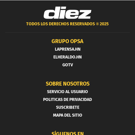
TODOS LOS DERECHOS RESERVADOS ®
2025
GRUPO OPSA
LAPRENSA.HN
ELHERALDO.HN
GOTV
SOBRE NOSOTROS
SERVICIO AL USUARIO
POLITICAS DE PRIVACIDAD
SUSCRIBETE
MAPA DEL SITIO
SÍGUENOS EN