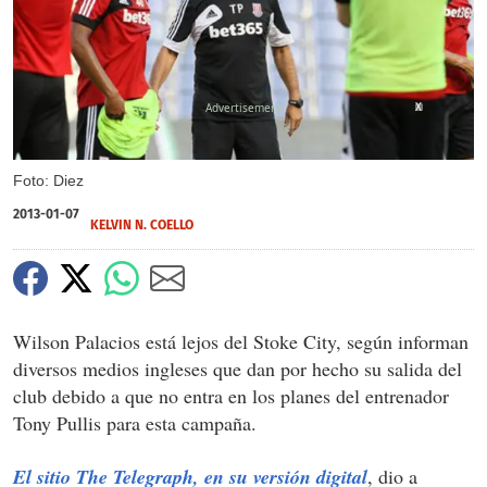
X
Foto: Diez
2013-01-07
KELVIN N. COELLO
Wilson Palacios está lejos del Stoke City, según informan
diversos medios ingleses que dan por hecho su salida del
club debido a que no entra en los planes del entrenador
Tony Pullis para esta campaña.
El sitio The Telegraph, en su versión digital
, dio a