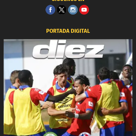
PORTADA DIGITAL